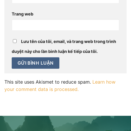
Trang web
Lưu tên của tôi, email, và trang web trong trình
duyệt này cho lần bình luận kế tiếp của tôi.
This site uses Akismet to reduce spam.
Learn how
your comment data is processed.