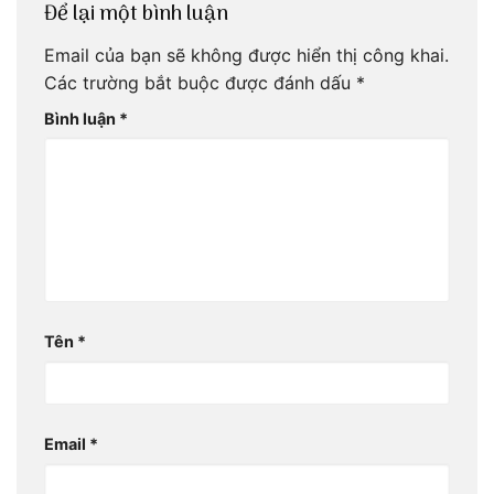
Để lại một bình luận
Email của bạn sẽ không được hiển thị công khai.
Các trường bắt buộc được đánh dấu
*
Bình luận
*
Tên
*
Email
*