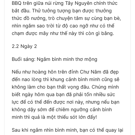
BBQ trên giữa núi rừng Tây Nguyên chính thức
bắt đầu. Thử tưởng tượng bạn được thưởng
thức đồ nướng, trò chuyện tâm sự cùng bạn bè,
nhìn ngắm sao trời từ độ cao ngỡ như có thể
chạm được mây như thế này thì còn gì bằng.
2.2 Ngày 2
Buổi sáng: Ngắm bình minh thơ mộng
Nếu như hoàng hôn trên đỉnh Chư Nâm đã đẹp
đến nao lòng thì khung cảnh bình minh cũng sẽ
không làm cho bạn thất vọng đâu. Chúng mình
biết ngày hôm qua bạn đã phải tốn nhiều sức
lực để có thể đến được nơi này, nhưng nếu bạn
không dậy sớm để chiêm ngưỡng cảnh bình
minh thì quả là một thiếu sót lớn đấy!
Sau khi ngắm nhìn bình minh, bạn có thể quay lại