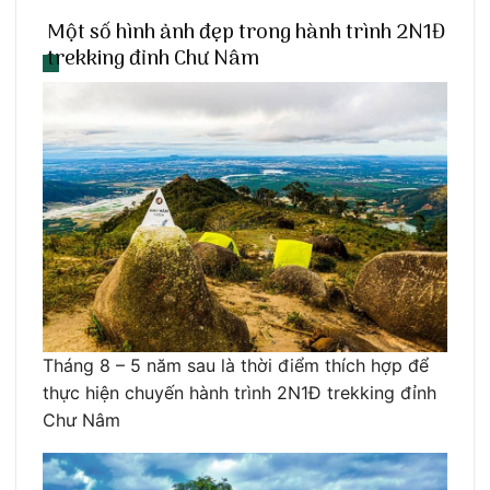
Một số hình ảnh đẹp trong hành trình 2N1Đ
trekking đỉnh Chư Nâm
Tháng 8 – 5 năm sau là thời điểm thích hợp để
thực hiện chuyến hành trình 2N1Đ trekking đỉnh
Chư Nâm