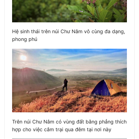
Hệ sinh thái trên núi Chư Nâm vô cùng đa dạng,
phong phú
Trên núi Chư Nâm có vùng đất bằng phẳng thích
hợp cho việc cắm trại qua đêm tại nơi này