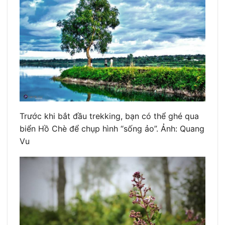
Trước khi bắt đầu trekking, bạn có thể ghé qua
biển Hồ Chè để chụp hình “sống ảo”. Ảnh: Quang
Vu