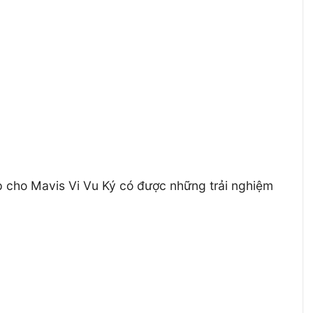
úp cho Mavis Vi Vu Ký có được những trải nghiệm