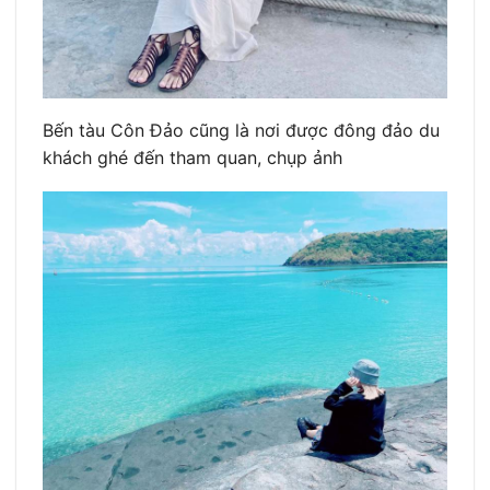
Bến tàu Côn Đảo cũng là nơi được đông đảo du
khách ghé đến tham quan, chụp ảnh