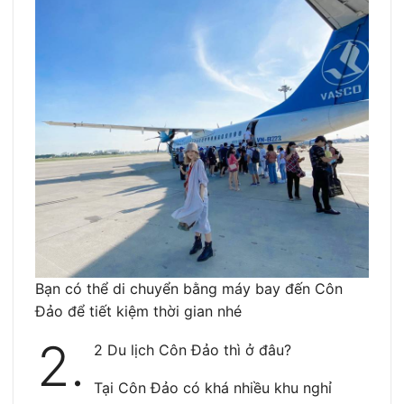
Bạn có thể di chuyển bằng máy bay đến Côn
Đảo để tiết kiệm thời gian nhé
2.
2 Du lịch Côn Đảo thì ở đâu?
Tại Côn Đảo có khá nhiều khu nghỉ