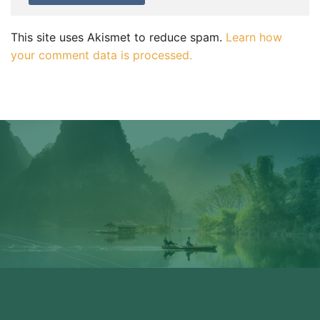
This site uses Akismet to reduce spam.
Learn how
your comment data is processed.