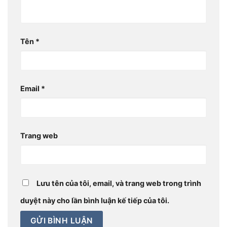
Tên
*
Email
*
Trang web
Lưu tên của tôi, email, và trang web trong trình
duyệt này cho lần bình luận kế tiếp của tôi.