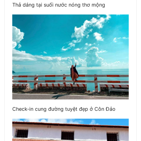
Thả dáng tại suối nước nóng thơ mộng
Check-in cung đường tuyệt đẹp ở Côn Đảo