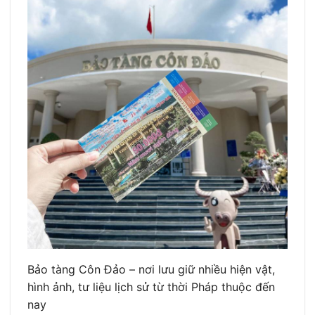
Bảo tàng Côn Đảo – nơi lưu giữ nhiều hiện vật,
hình ảnh, tư liệu lịch sử từ thời Pháp thuộc đến
nay