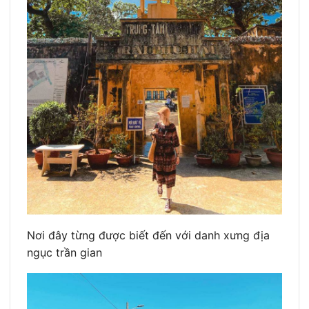
Nơi đây từng được biết đến với danh xưng địa
ngục trần gian