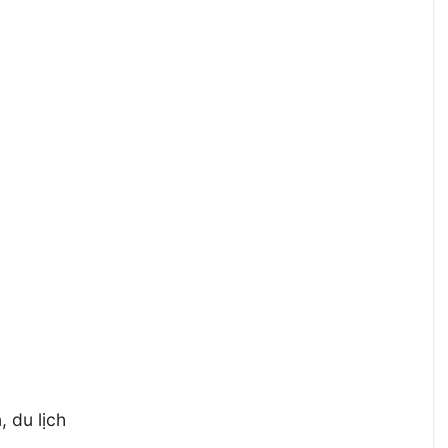
 du lịch