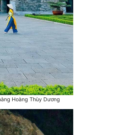
ô nàng Hoàng Thùy Dương