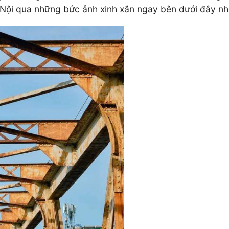
 Nội qua những bức ảnh xinh xắn ngay bên dưới đây nh