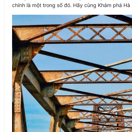
chính là một trong số đó. Hãy cùng Khám phá Hà