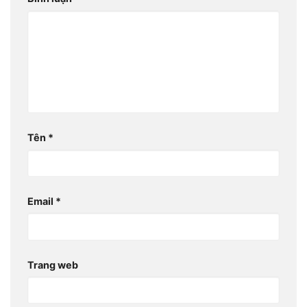
Tên
*
Email
*
Trang web