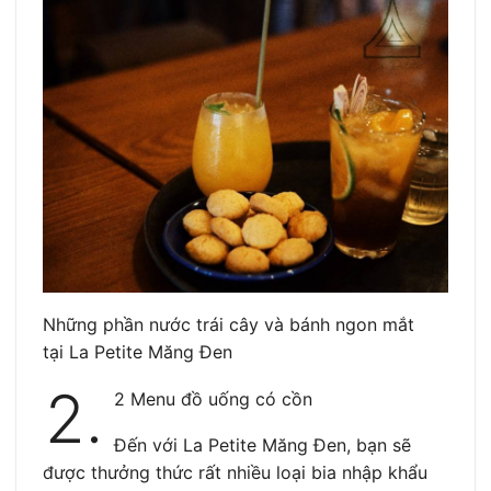
Những phần nước trái cây và bánh ngon mắt
tại La Petite Măng Đen
2.
2 Menu đồ uống có cồn
Đến với La Petite Măng Đen, bạn sẽ
được thưởng thức rất nhiều loại bia nhập khẩu