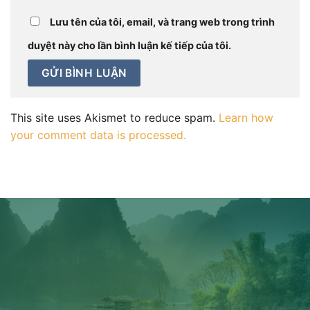
Lưu tên của tôi, email, và trang web trong trình
duyệt này cho lần bình luận kế tiếp của tôi.
This site uses Akismet to reduce spam.
Learn how
your comment data is processed.