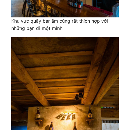
Khu vực quầy bar ấm cúng rất thích hợp với
những bạn đi một mình