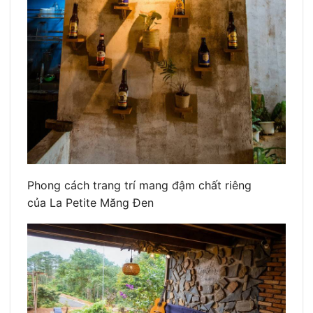
Phong cách trang trí mang đậm chất riêng
của La Petite Măng Đen