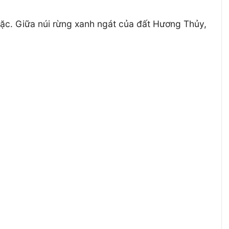
mặc. Giữa núi rừng xanh ngát của đất Hương Thủy,