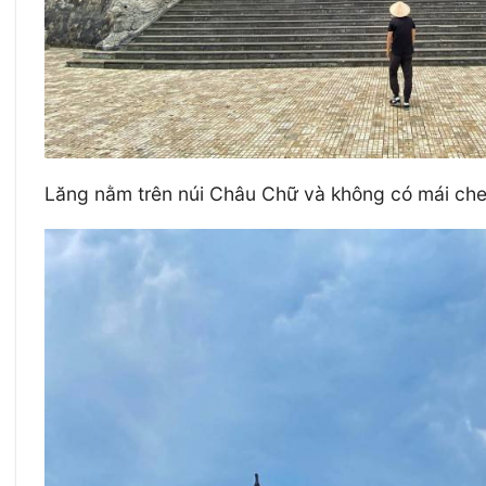
Lăng nằm trên núi Châu Chữ và không có mái che