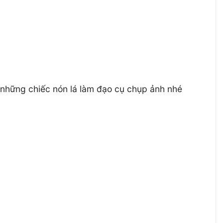
 những chiếc nón lá làm đạo cụ chụp ảnh nhé