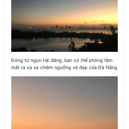
Đứng từ ngọn hải đăng, bạn có thể phóng tầm
mắt ra xa xa chiêm ngưỡng vẻ đẹp của Đà Nẵng