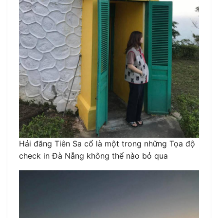
Hải đăng Tiên Sa cổ là một trong những Tọa độ
check in Đà Nẵng không thể nào bỏ qua