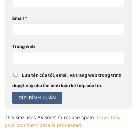
Email
*
Trang web
Lưu tên của tôi, email, và trang web trong trình
duyệt này cho lần bình luận kế tiếp của tôi.
This site uses Akismet to reduce spam.
Learn how
your comment data is processed.