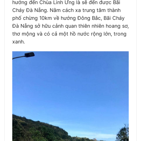
hướng đến Chùa Linh Ứng là sẽ đến được Bãi
Cháy Đà Nẵng. Nằm cách xa trung tâm thành
phố chừng 10km về hướng Đông Bắc, Bãi Cháy
Đà Nẵng sở hữu cảnh quan thiên nhiên hoang sơ,
thơ mộng và có cả một hồ nước rộng lớn, trong
xanh.