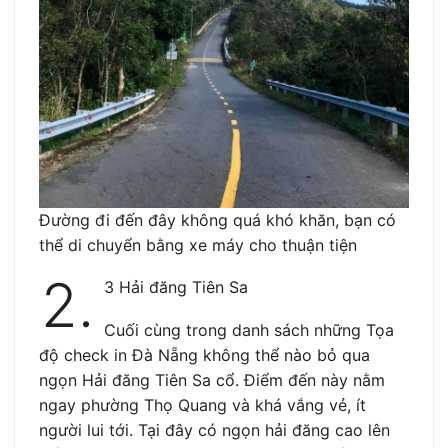
Đường đi đến đây không quá khó khăn, bạn có
thể di chuyển bằng xe máy cho thuận tiện
2.
3 Hải đăng Tiên Sa
Cuối cùng trong danh sách những Tọa
độ check in Đà Nẵng không thể nào bỏ qua
ngọn Hải đăng Tiên Sa cổ. Điểm đến này nằm
ngay phường Thọ Quang và khá vắng vẻ, ít
người lui tới. Tại đây có ngọn hải đăng cao lên