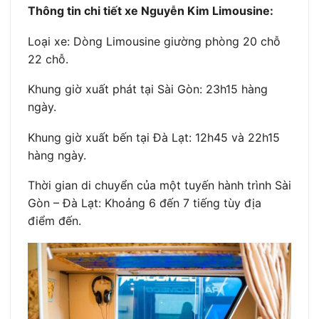
Thông tin chi tiết xe Nguyễn Kim Limousine:
Loại xe: Dòng Limousine giường phòng 20 chỗ
22 chỗ.
Khung giờ xuất phát tại Sài Gòn: 23h15 hàng
ngày.
Khung giờ xuất bến tại Đà Lạt: 12h45 và 22h15
hàng ngày.
Thời gian di chuyển của một tuyến hành trình Sài
Gòn – Đà Lạt: Khoảng 6 đến 7 tiếng tùy địa
điểm đến.