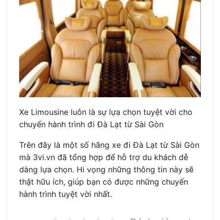
Xe Limousine luôn là sự lựa chọn tuyệt vời cho
chuyến hành trình đi Đà Lạt từ Sài Gòn
Trên đây là một số hãng xe đi Đà Lạt từ Sài Gòn
mà 3vi.vn đã tổng hợp để hỗ trợ du khách dễ
dàng lựa chọn. Hi vọng những thông tin này sẽ
thật hữu ích, giúp bạn có được những chuyến
hành trình tuyệt vời nhất.