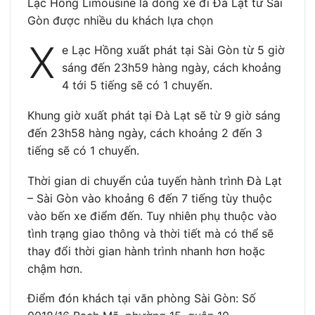
Lạc Hồng Limousine là dòng xe đi Đà Lạt từ Sài
Gòn được nhiều du khách lựa chọn
X
e Lạc Hồng xuất phát tại Sài Gòn từ 5 giờ
sáng đến 23h59 hàng ngày, cách khoảng
4 tới 5 tiếng sẽ có 1 chuyến.
Khung giờ xuất phát tại Đà Lạt sẽ từ 9 giờ sáng
đến 23h58 hàng ngày, cách khoảng 2 đến 3
tiếng sẽ có 1 chuyến.
Thời gian di chuyển của tuyến hành trình Đà Lạt
– Sài Gòn vào khoảng 6 đến 7 tiếng tùy thuộc
vào bến xe điểm đến. Tuy nhiên phụ thuộc vào
tình trạng giao thông và thời tiết mà có thể sẽ
thay đổi thời gian hành trình nhanh hơn hoặc
chậm hơn.
Điểm đón khách tại văn phòng Sài Gòn: Số