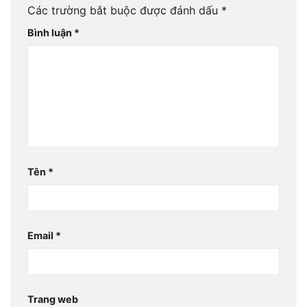
Các trường bắt buộc được đánh dấu
*
Bình luận
*
Tên
*
Email
*
Trang web