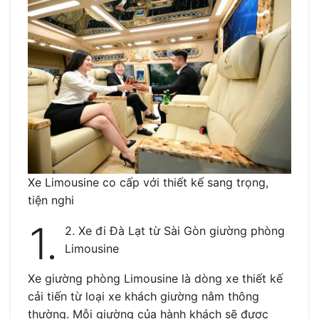
Xe Limousine co cấp với thiết kế sang trọng,
tiện nghi
1.
2. Xe đi Đà Lạt từ Sài Gòn giường phòng
Limousine
Xe giường phòng Limousine là dòng xe thiết kế
cải tiến từ loại xe khách giường nằm thông
thường. Mỗi giường của hành khách sẽ được