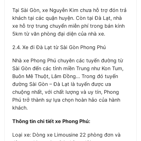
Tại Sài Gòn, xe Nguyễn Kim chưa hỗ trợ đón trả
khách tại các quận huyện. Còn tại Đà Lạt, nhà
xe hỗ trợ trung chuyển miễn phí trong bán kính
5km từ văn phòng đại diện của nhà xe.
2.4. Xe đi Đà Lạt từ Sài Gòn Phong Phú
Nhà xe Phong Phú chuyên các tuyến đường từ
Sài Gòn đến các tỉnh miền Trung như Kon Tum,
Buôn Mê Thuột, Lâm Đồng… Trong đó tuyến
đường Sài Gòn – Đà Lạt là tuyến được ưa
chuộng nhất, với chất lượng và uy tín, Phong
Phú trở thành sự lựa chọn hoàn hảo của hành
khách.
Thông tin chi tiết xe Phong Phú:
Loại xe: Dòng xe Limousine 22 phòng đơn và