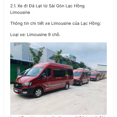
2.1. Xe đi Đà Lạt từ Sài Gòn Lạc Hồng
Limousine
Thông tin chi tiết xe Limousine của Lạc Hồng:
Loại xe: Limousine 9 chỗ.