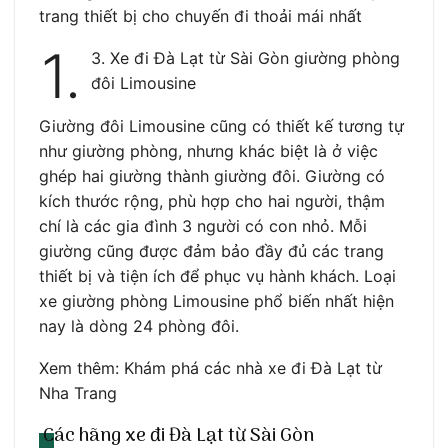
trang thiết bị cho chuyến đi thoải mái nhất
1.
3. Xe đi Đà Lạt từ Sài Gòn giường phòng
đôi Limousine
Giường đôi Limousine cũng có thiết kế tương tự
như giường phòng, nhưng khác biệt là ở việc
ghép hai giường thành giường đôi. Giường có
kích thước rộng, phù hợp cho hai người, thậm
chí là các gia đình 3 người có con nhỏ. Mỗi
giường cũng được đảm bảo đầy đủ các trang
thiết bị và tiện ích để phục vụ hành khách. Loại
xe giường phòng Limousine phổ biến nhất hiện
nay là dòng 24 phòng đôi.
Xem thêm: Khám phá các nhà xe đi Đà Lạt từ
Nha Trang
Các hãng xe đi Đà Lạt từ Sài Gòn