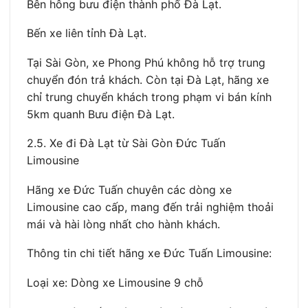
Bên hông bưu điện thành phố Đà Lạt.
Bến xe liên tỉnh Đà Lạt.
Tại Sài Gòn, xe Phong Phú không hỗ trợ trung
chuyển đón trả khách. Còn tại Đà Lạt, hãng xe
chỉ trung chuyển khách trong phạm vi bán kính
5km quanh Bưu điện Đà Lạt.
2.5. Xe đi Đà Lạt từ Sài Gòn Đức Tuấn
Limousine
Hãng xe Đức Tuấn chuyên các dòng xe
Limousine cao cấp, mang đến trải nghiệm thoải
mái và hài lòng nhất cho hành khách.
Thông tin chi tiết hãng xe Đức Tuấn Limousine:
Loại xe: Dòng xe Limousine 9 chỗ