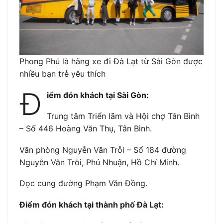
Phong Phú là hãng xe đi Đà Lạt từ Sài Gòn được
nhiều bạn trẻ yêu thích
Đ
iểm đón khách tại Sài Gòn:
Trung tâm Triển lãm và Hội chợ Tân Bình
– Số 446 Hoàng Văn Thụ, Tân Bình.
Văn phòng Nguyễn Văn Trỗi – Số 184 đường
Nguyễn Văn Trỗi, Phú Nhuận, Hồ Chí Minh.
Dọc cung đường Phạm Văn Đồng.
Điểm đón khách tại thành phố Đà Lạt: