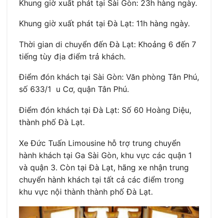
Khung giờ xuất phát tại Sài Gòn: 23h hàng ngày.
Khung giờ xuất phát tại Đà Lạt: 11h hàng ngày.
Thời gian di chuyển đến Đà Lạt: Khoảng 6 đến 7
tiếng tùy địa điểm trả khách.
Điểm đón khách tại Sài Gòn: Văn phòng Tân Phú,
số 633/1 u Cơ, quận Tân Phú.
Điểm đón khách tại Đà Lạt: Số 60 Hoàng Diệu,
thành phố Đà Lạt.
Xe Đức Tuấn Limousine hỗ trợ trung chuyển
hành khách tại Ga Sài Gòn, khu vực các quận 1
và quận 3. Còn tại Đà Lạt, hãng xe nhận trung
chuyển hành khách tại tất cả các điểm trong
khu vực nội thành thành phố Đà Lạt.