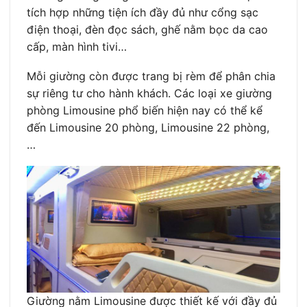
tích hợp những tiện ích đầy đủ như cổng sạc
điện thoại, đèn đọc sách, ghế nằm bọc da cao
cấp, màn hình tivi…
Mỗi giường còn được trang bị rèm để phân chia
sự riêng tư cho hành khách. Các loại xe giường
phòng Limousine phổ biến hiện nay có thể kể
đến Limousine 20 phòng, Limousine 22 phòng,
…
Giường nằm Limousine được thiết kế với đầy đủ