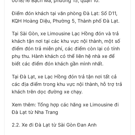
0018/16 Bạch Mã, phường 15, quận 10.
Điểm đón khách tại văn phòng Đà Lạt: Số D11,
KQH Hoàng Diệu, Phường 5, Thành phố Đà Lạt.
Tại Sài Gòn, xe Limousine Lạc Hồng đón và trả
khách tận nơi tại các khu vực nội thành, một số
điểm đón trả miễn phí, các điểm còn lại có tính
phụ thu. Hành khách có thể liên hệ nhà xe để
biết các điểm đón khách gần mình nhất.
Tại Đà Lạt, xe Lạc Hồng đón trả tận nơi tất cả
các địa điểm trong khu vực nội thành, hỗ trợ trả
khách trên dọc đường xe chạy.
Xem thêm: Tổng hợp các hãng xe Limousine đi
Đà Lạt từ Nha Trang
2.2. Xe đi Đà Lạt từ Sài Gòn Đan Anh