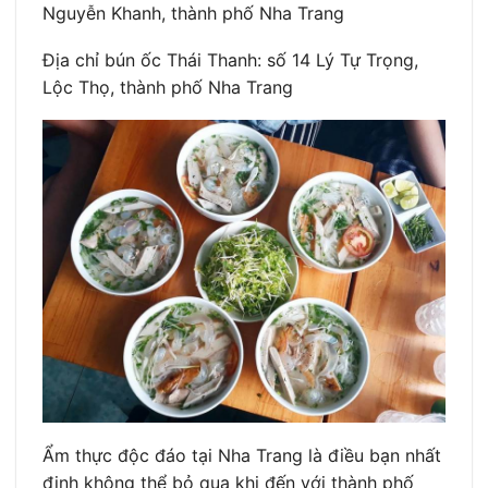
Nguyễn Khanh, thành phố Nha Trang
Địa chỉ bún ốc Thái Thanh: số 14 Lý Tự Trọng,
Lộc Thọ, thành phố Nha Trang
Ẩm thực độc đáo tại Nha Trang là điều bạn nhất
định không thể bỏ qua khi đến với thành phố