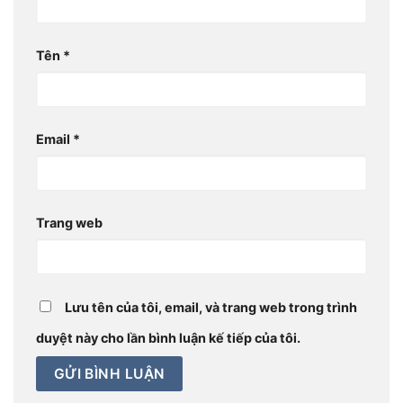
Tên
*
Email
*
Trang web
Lưu tên của tôi, email, và trang web trong trình
duyệt này cho lần bình luận kế tiếp của tôi.