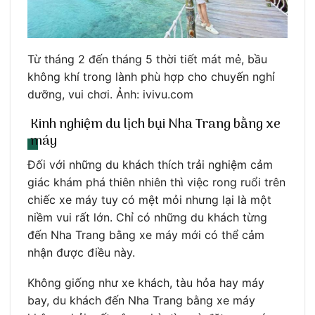
Từ tháng 2 đến tháng 5 thời tiết mát mẻ, bầu
không khí trong lành phù hợp cho chuyến nghỉ
dưỡng, vui chơi. Ảnh: ivivu.com
Kinh nghiệm du lịch bụi Nha Trang bằng xe
máy
Đối với những du khách thích trải nghiệm cảm
giác khám phá thiên nhiên thì việc rong ruổi trên
chiếc xe máy tuy có mệt mỏi nhưng lại là một
niềm vui rất lớn. Chỉ có những du khách từng
đến Nha Trang bằng xe máy mới có thể cảm
nhận được điều này.
Không giống như xe khách, tàu hỏa hay máy
bay, du khách đến Nha Trang bằng xe máy