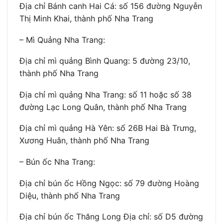
Địa chỉ Bánh canh Hai Cá: số 156 đường Nguyễn
Thị Minh Khai, thành phố Nha Trang
– Mì Quảng Nha Trang:
Địa chỉ mì quảng Bình Quang: 5 đường 23/10,
thành phố Nha Trang
Địa chỉ mì quảng Nha Trang: số 11 hoặc số 38
đường Lạc Long Quân, thành phố Nha Trang
Địa chỉ mì quảng Hà Yên: số 26B Hai Bà Trưng,
Xương Huân, thành phố Nha Trang
– Bún ốc Nha Trang:
Địa chỉ bún ốc Hồng Ngọc: số 79 đường Hoàng
Diệu, thành phố Nha Trang
Địa chỉ bún ốc Thăng Long Địa chỉ: số D5 đường