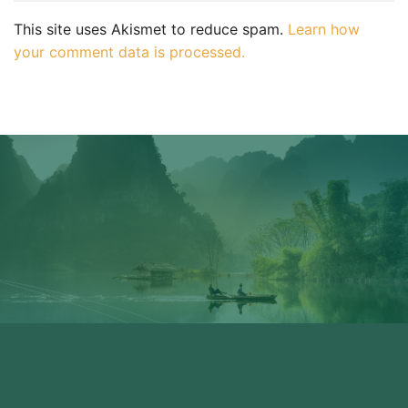
This site uses Akismet to reduce spam.
Learn how
your comment data is processed.