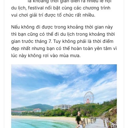
là khoảng thời gian diễn ra nhiều lễ hội
du lịch, festival nổi bật cùng các chương trình
vui chơi giải trí được tổ chức rất nhiều.
Nếu không đi được trong khoảng thời gian này
thì bạn cũng có thể đi du lịch trong khoảng thời
gian trước tháng 7. Tuy không phải là thời điểm
đẹp nhất nhưng bạn có thể hoàn toàn yên tâm vì
lúc này không rơi vào mùa mưa.