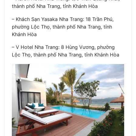
thành phố Nha Trang, tỉnh Khánh Hòa
– Khách Sạn Yasaka Nha Trang: 18 Trần Phú,
phường Lộc Thọ, thành phố Nha Trang, tỉnh
Khánh Hòa
– V Hotel Nha Trang: 8 Hùng Vương, phường
Lộc Thọ, thành phố Nha Trang, tỉnh Khánh Hòa