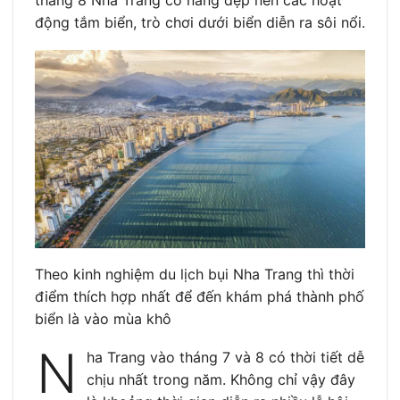
động tắm biển, trò chơi dưới biển diễn ra sôi nổi.
Theo kinh nghiệm du lịch bụi Nha Trang thì thời
điểm thích hợp nhất để đến khám phá thành phố
biển là vào mùa khô
N
ha Trang vào tháng 7 và 8 có thời tiết dễ
chịu nhất trong năm. Không chỉ vậy đây