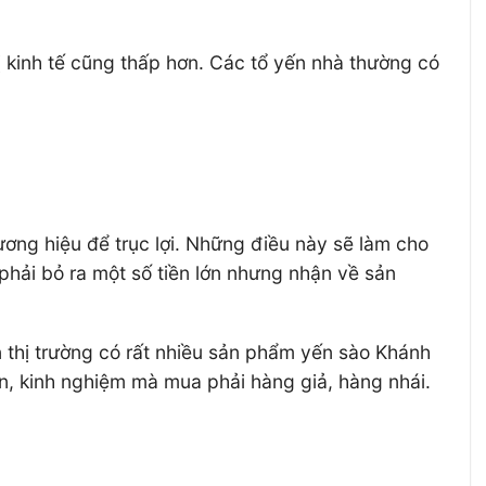
ị kinh tế cũng thấp hơn. Các tổ yến nhà thường có
hương hiệu để trục lợi. Những điều này sẽ làm cho
phải bỏ ra một số tiền lớn nhưng nhận về sản
 thị trường có rất nhiều sản phẩm yến sào Khánh
in, kinh nghiệm mà mua phải hàng giả, hàng nhái.