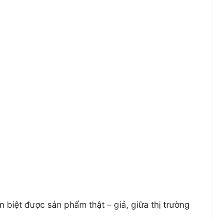
biệt được sản phẩm thật – giả, giữa thị trường