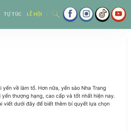
TỰ TÚC
LỄ HỘI
ại yến về làm tổ. Hơn nữa, yến sào Nha Trang
i yến thượng hạng, cao cấp và tốt nhất hiện nay.
 viết dưới đây để biết thêm bí quyết lựa chọn