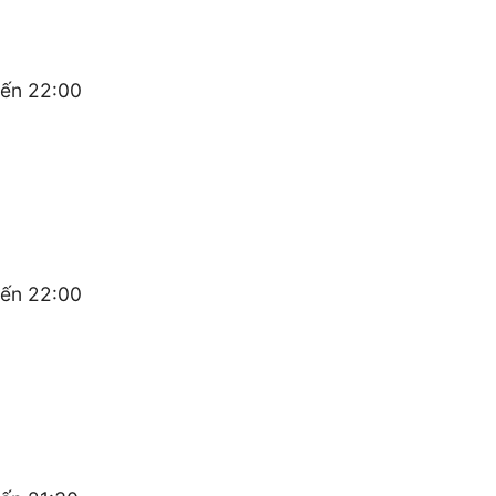
đến 22:00
đến 22:00