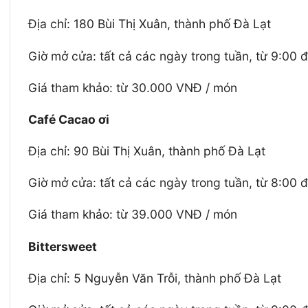
Địa chỉ: 180 Bùi Thị Xuân, thành phố Đà Lạt
Giờ mở cửa: tất cả các ngày trong tuần, từ 9:00 
Giá tham khảo: từ 30.000 VNĐ / món
Café Cacao ơi
Địa chỉ: 90 Bùi Thị Xuân, thành phố Đà Lạt
Giờ mở cửa: tất cả các ngày trong tuần, từ 8:00 
Giá tham khảo: từ 39.000 VNĐ / món
Bittersweet
Địa chỉ: 5 Nguyễn Văn Trỗi, thành phố Đà Lạt