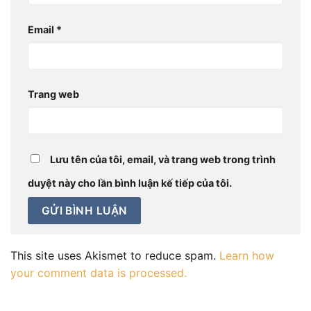
Email
*
Trang web
Lưu tên của tôi, email, và trang web trong trình
duyệt này cho lần bình luận kế tiếp của tôi.
This site uses Akismet to reduce spam.
Learn how
your comment data is processed.