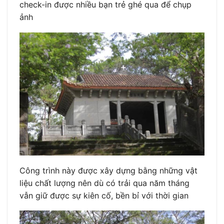
check-in được nhiều bạn trẻ ghé qua để chụp
ảnh
Công trình này được xây dựng bằng những vật
liệu chất lượng nên dù có trải qua năm tháng
vẫn giữ được sự kiên cố, bền bỉ với thời gian