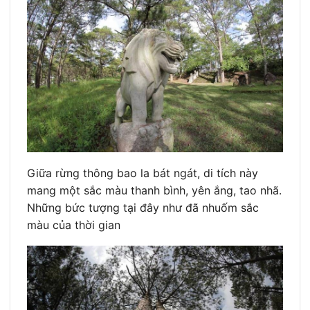
Giữa rừng thông bao la bát ngát, di tích này
mang một sắc màu thanh bình, yên ắng, tao nhã.
Những bức tượng tại đây như đã nhuốm sắc
màu của thời gian