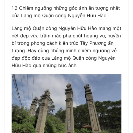
1.2 Chiêm ngưỡng những góc ảnh ấn tượng nhất
của Lăng mộ Quận công Nguyễn Hữu Hào
Lăng mộ Quận công Nguyễn Hữu Hào mang một
nét đẹp vừa trầm mặc pha chút hoang vu, huyền
bí trong phong cách kiến trúc Tây Phương ấn
tượng. Hãy cùng chúng mình chiêm ngưỡng vẻ
đẹp độc đáo của Lăng mộ Quận công Nguyễn
Hữu Hào qua những bức ảnh.