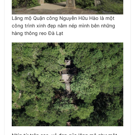
Lăng mộ Quận công Nguyễn Hữu Hào là một
công trình xinh đẹp nằm nép mình bên những
hàng thông reo Đà Lạt