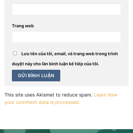
Trang web
Lưu tên của tôi, email, và trang web trong trình
duyệt này cho lần bình luận kế tiếp của tôi.
This site uses Akismet to reduce spam.
Learn how
your comment data is processed.