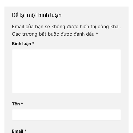
Để lại một bình luận
Email của bạn sẽ không được hiển thị công khai.
Các trường bắt buộc được đánh dấu
*
Bình luận
*
Tên
*
Email
*