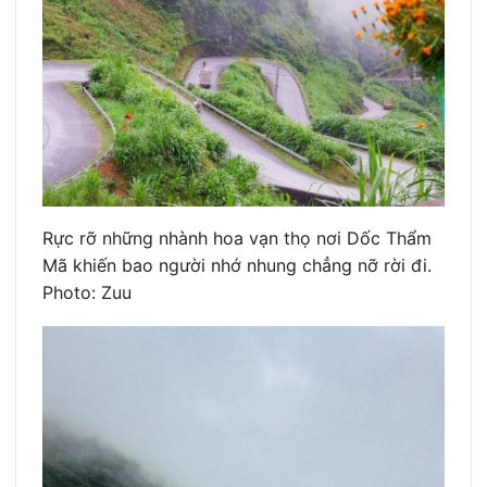
Rực rỡ những nhành hoa vạn thọ nơi Dốc Thẩm
Mã khiến bao người nhớ nhung chẳng nỡ rời đi.
Photo: Zuu