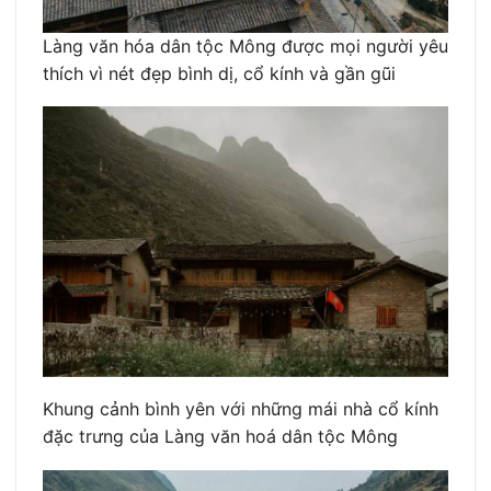
Làng văn hóa dân tộc Mông được mọi người yêu
thích vì nét đẹp bình dị, cổ kính và gần gũi
Khung cảnh bình yên với những mái nhà cổ kính
đặc trưng của Làng văn hoá dân tộc Mông