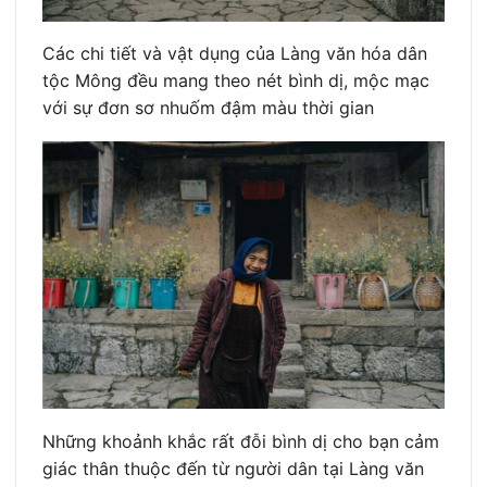
Các chi tiết và vật dụng của Làng văn hóa dân
tộc Mông đều mang theo nét bình dị, mộc mạc
với sự đơn sơ nhuốm đậm màu thời gian
Những khoảnh khắc rất đỗi bình dị cho bạn cảm
giác thân thuộc đến từ người dân tại Làng văn