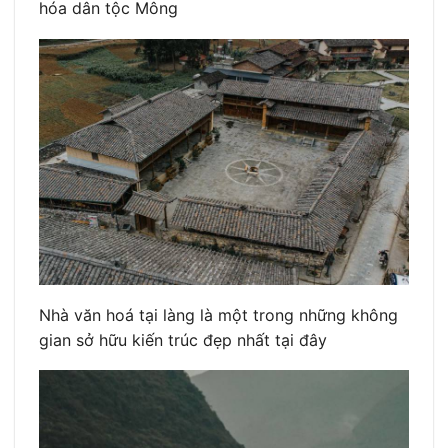
hóa dân tộc Mông
Nhà văn hoá tại làng là một trong những không
gian sở hữu kiến trúc đẹp nhất tại đây