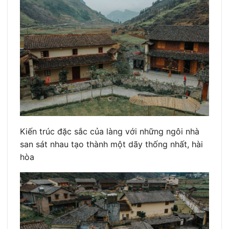
Kiến trúc đặc sắc của làng với những ngôi nhà
san sát nhau tạo thành một dãy thống nhất, hài
hòa