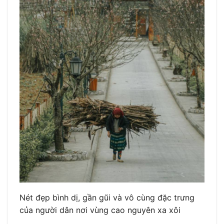
Nét đẹp bình dị, gần gũi và vô cùng đặc trưng
của người dân nơi vùng cao nguyên xa xôi