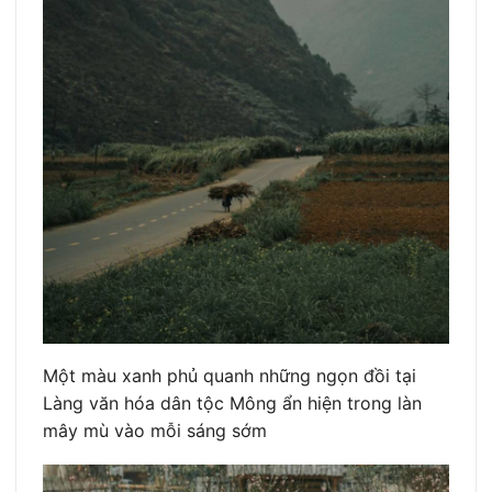
Một màu xanh phủ quanh những ngọn đồi tại
Làng văn hóa dân tộc Mông ẩn hiện trong làn
mây mù vào mỗi sáng sớm