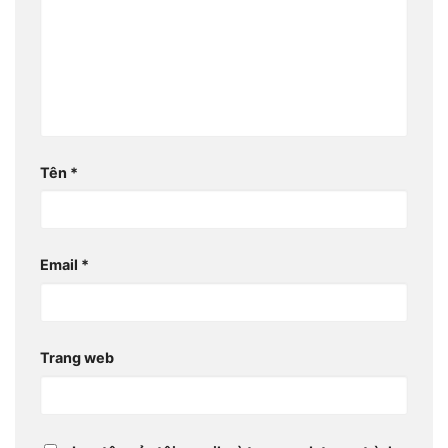
Tên
*
Email
*
Trang web