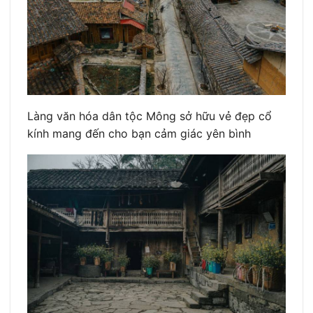
Làng văn hóa dân tộc Mông sở hữu vẻ đẹp cổ
kính mang đến cho bạn cảm giác yên bình