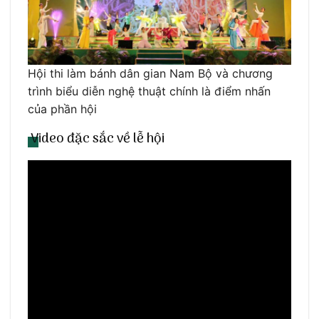
Hội thi làm bánh dân gian Nam Bộ và chương
trình biểu diễn nghệ thuật chính là điểm nhấn
của phần hội
Video đặc sắc về lễ hội