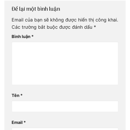
Để lại một bình luận
Email của bạn sẽ không được hiển thị công khai.
Các trường bắt buộc được đánh dấu
*
Bình luận
*
Tên
*
Email
*