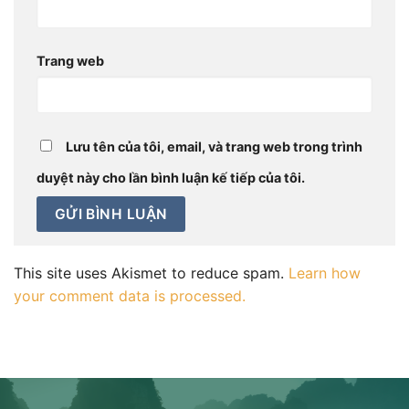
Trang web
Lưu tên của tôi, email, và trang web trong trình
duyệt này cho lần bình luận kế tiếp của tôi.
This site uses Akismet to reduce spam.
Learn how
your comment data is processed.