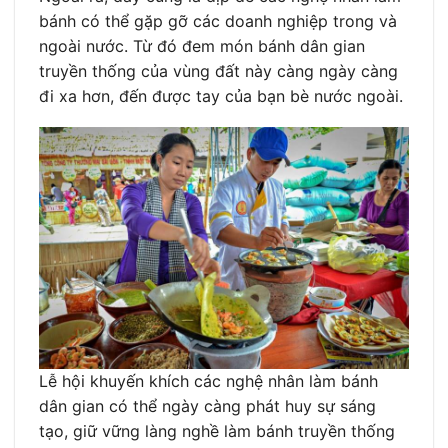
bánh có thể gặp gỡ các doanh nghiệp trong và
ngoài nước. Từ đó đem món bánh dân gian
truyền thống của vùng đất này càng ngày càng
đi xa hơn, đến được tay của bạn bè nước ngoài.
Lễ hội khuyến khích các nghệ nhân làm bánh
dân gian có thể ngày càng phát huy sự sáng
tạo, giữ vững làng nghề làm bánh truyền thống