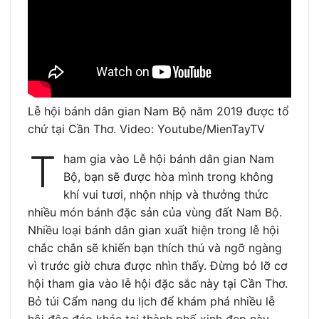
Lễ hội bánh dân gian Nam Bộ năm 2019 được tổ
chứ tại Cần Thơ. Video: Youtube/MienTayTV
T
ham gia vào Lễ hội bánh dân gian Nam
Bộ, bạn sẽ được hòa mình trong không
khí vui tươi, nhộn nhịp và thưởng thức
nhiều món bánh đặc sản của vùng đất Nam Bộ.
Nhiều loại bánh dân gian xuất hiện trong lễ hội
chắc chắn sẽ khiến bạn thích thú và ngỡ ngàng
vì trước giờ chưa được nhìn thấy. Đừng bỏ lỡ cơ
hội tham gia vào lễ hội đặc sắc này tại Cần Thơ.
Bỏ túi Cẩm nang du lịch để khám phá nhiều lễ