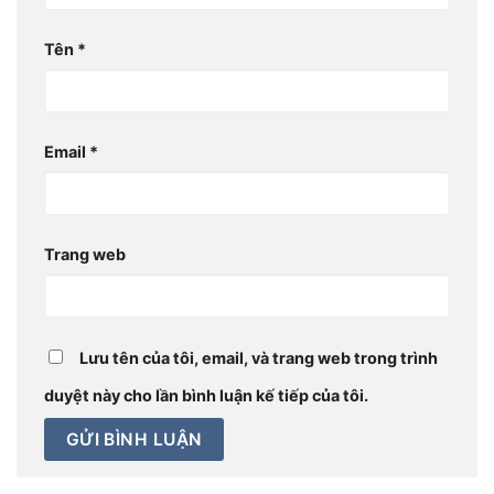
Tên
*
Email
*
Trang web
Lưu tên của tôi, email, và trang web trong trình
duyệt này cho lần bình luận kế tiếp của tôi.