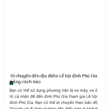
Di chuyển đến địa điểm Lễ hội đình Phú Gia
bằng cách nào
Bạn có thể sử dụng phương tiện là xe máy, xe ô
tô cá nhân để đến đình Phú Gia tham gia Lễ hội
đình Phú Gia. Bạn có thể di chuyển theo bản đồ
Google và đi theo hướng dẫn. Nếu bạn là khách