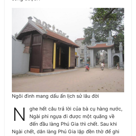
Ngôi đình mang dấu ấn lịch sử lâu đời
N
ghe hết câu trả lời của bà cụ hàng nước,
Ngài phi ngựa đi được một quãng về
đến đầu làng Phú Gia thì chết. Sau khi
Ngài chết, dân làng Phú Gia lập đền thờ để ghi