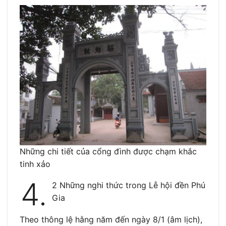
Những chi tiết của cổng đình được chạm khắc
tinh xảo
4.
2 Những nghi thức trong Lễ hội đền Phú
Gia
Theo thông lệ hằng năm đến ngày 8/1 (âm lịch),