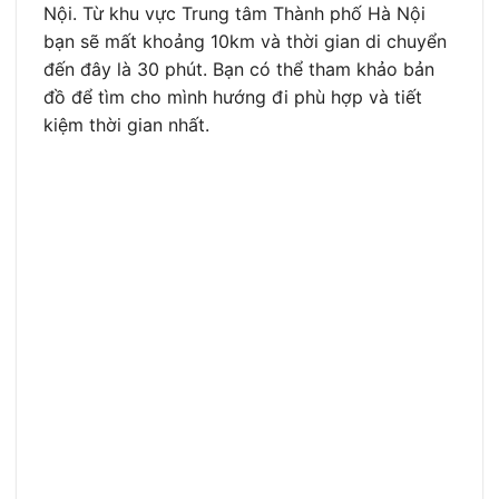
Nội. Từ khu vực Trung tâm Thành phố Hà Nội
bạn sẽ mất khoảng 10km và thời gian di chuyển
đến đây là 30 phút. Bạn có thể tham khảo bản
đồ để tìm cho mình hướng đi phù hợp và tiết
kiệm thời gian nhất.