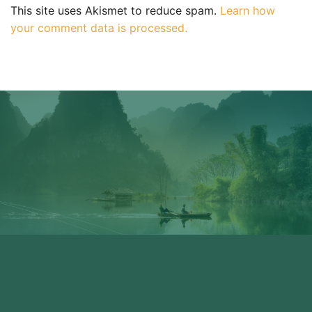
This site uses Akismet to reduce spam.
Learn how
your comment data is processed.