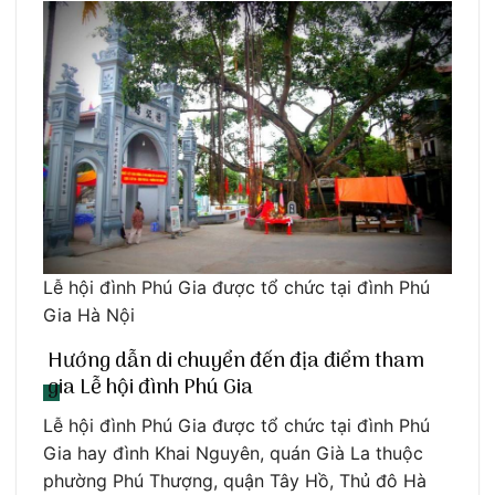
Lễ hội đình Phú Gia được tổ chức tại đình Phú
Gia Hà Nội
Hướng dẫn di chuyển đến địa điểm tham
gia Lễ hội đình Phú Gia
Lễ hội đình Phú Gia được tổ chức tại đình Phú
Gia hay đình Khai Nguyên, quán Già La thuộc
phường Phú Thượng, quận Tây Hồ, Thủ đô Hà