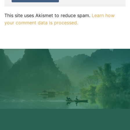
This site uses Akismet to reduce spam.
Learn how
your comment data is processed.