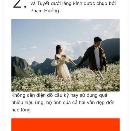
2.
và Tuyết dưới lăng kính được chụp bởi
Phạm Hưởng
Không cần diện đồ cầu kỳ hay sử dụng quá
nhiều hiệu ứng, bộ ảnh của cả hai vẫn đẹp đến
nao lòng