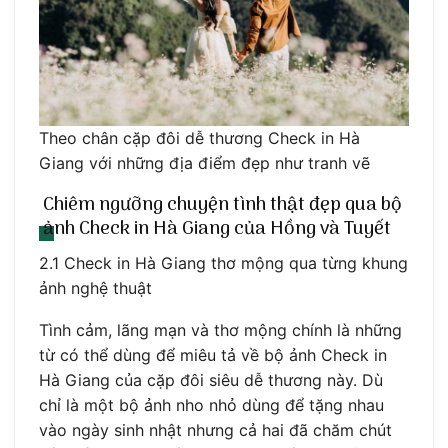
Theo chân cặp đôi dễ thương Check in Hà
Giang với những địa điểm đẹp như tranh vẽ
Chiêm ngưỡng chuyện tình thật đẹp qua bộ
ảnh Check in Hà Giang của Hồng và Tuyết
2.1 Check in Hà Giang thơ mộng qua từng khung
ảnh nghệ thuật
Tình cảm, lãng mạn và thơ mộng chính là những
từ có thể dùng để miêu tả về bộ ảnh Check in
Hà Giang của cặp đôi siêu dễ thương này. Dù
chỉ là một bộ ảnh nho nhỏ dùng để tặng nhau
vào ngày sinh nhật nhưng cả hai đã chăm chút