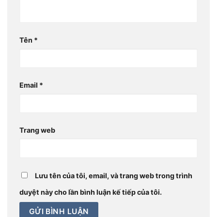
Tên
*
Email
*
Trang web
Lưu tên của tôi, email, và trang web trong trình
duyệt này cho lần bình luận kế tiếp của tôi.