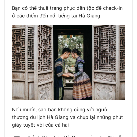
Bạn có thể thuê trang phục dân tộc để check-in
ở các điểm đến nổi tiếng tại Hà Giang
Nếu muốn, sao bạn không cùng với người
thương du lịch Hà Giang và chụp lại những phút
giây tuyệt vời của cả hai