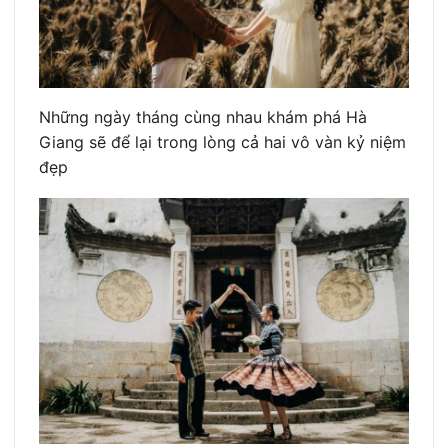
Những ngày tháng cùng nhau khám phá Hà
Giang sẽ để lại trong lòng cả hai vô vàn kỷ niệm
đẹp