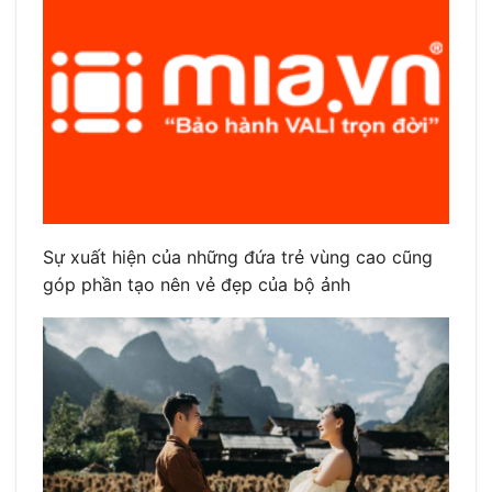
Sự xuất hiện của những đứa trẻ vùng cao cũng
góp phần tạo nên vẻ đẹp của bộ ảnh