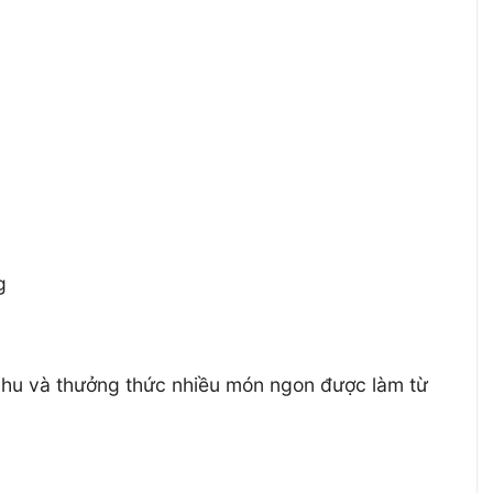
g
phu và thưởng thức nhiều món ngon được làm từ