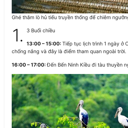
Ghé thăm lò hủ tiếu truyền thống để chiêm ngưỡn
1.
3 Buổi chiều
13:00 – 15:00:
Tiếp tục lịch trình 1 ngày
chống nắng và đây là điểm tham quan ngoài trời.
16:00 – 17:00:
Đến Bến Ninh Kiều đi tàu thuyền n