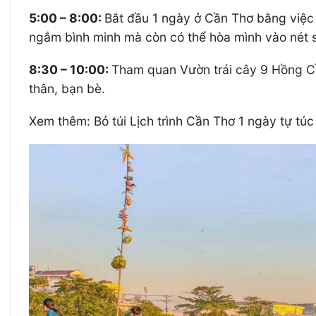
5:00 – 8:00:
Bắt đầu 1 ngày ở Cần Thơ bằng việc
ngắm bình minh mà còn có thể hòa mình vào nét 
8:30 – 10:00:
Tham quan Vườn trái cây 9 Hồng Cầ
thân, bạn bè.
Xem thêm: Bỏ túi Lịch trình Cần Thơ 1 ngày tự túc 