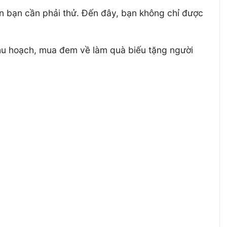
n bạn cần phải thử. Đến đây, bạn không chỉ được
thu hoạch, mua đem về làm quà biếu tặng người