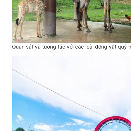
Quan sát và tương tác với các loài động vật quý 