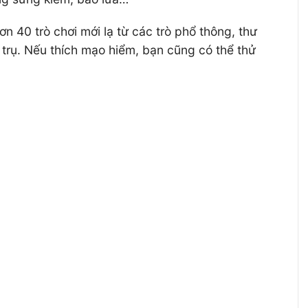
ơn 40 trò chơi mới lạ từ các trò phổ thông, thư
trụ. Nếu thích mạo hiểm, bạn cũng có thể thử