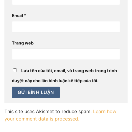
Email
*
Trang web
Lưu tên của tôi, email, và trang web trong trình
duyệt này cho lần bình luận kế tiếp của tôi.
This site uses Akismet to reduce spam.
Learn how
your comment data is processed.