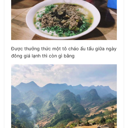
Được thưởng thức một tô cháo ấu tẩu giữa ngày
đông giá lạnh thì còn gì bằng