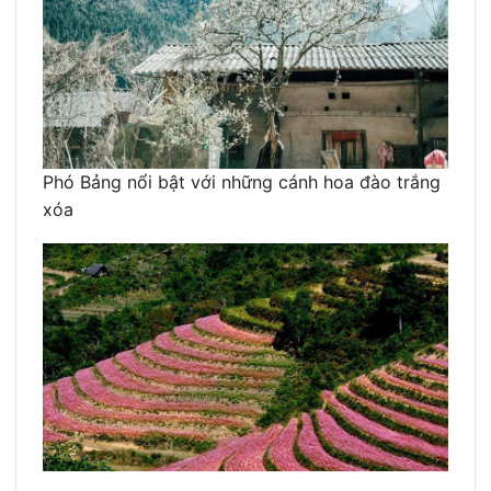
Phó Bảng nổi bật với những cánh hoa đào trắng
xóa