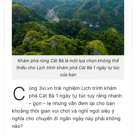
Khám phá rừng Cát Bà là một lựa chọn không thể
thiếu cho Lịch trình khám phá Cát Bà 1 ngày tự túc
của bạn
C
ùng 3vi.vn trải nghiệm Lịch trình khám
phá Cát Bà 1 ngày tự túc tuy rằng nhanh
– gọn – lẹ nhưng vẫn đem lại cho bạn
khoảng thời gian vui chơi và nghỉ ngơi siêu ý
nghĩa cho chuyến đi ngắn ngày này phải không
nào?