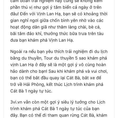
cam đoan trải nghiệm này cũng sẽ không kém
phần thú vị như gợi ý tắm biển cả ngày ở trên
đâu! Đến với Vịnh Lan Hạ, bạn sẽ có khoảng thời
gian nghỉ ngơi giữa chốn bình yên nhờ vào các
hoạt động dân giã như thăm làng chài, bè cá,
bãi tắm đảo khỉ, thưởng thức bữa trưa trên tàu
đưa bạn khám phá Vịnh Lan Hạ.
Ngoài ra nếu bạn yêu thích trải nghiệm đi du lịch
bằng du thuyền, Tour du thuyền 5 sao khám phá
vịnh Lan Hạ ở đây sẽ là một gợi ý vô cùng hoàn
hảo dành cho bạn! Sau khi khám phá và vui chơi,
bạn có thể bắt đầu quay lại Cát Bà, bắt xe để
trở về Hải Phòng, kết thúc Lịch trình khám phá
Cát Bà 1 ngày tự túc.
3vi.vn vẫn còn một gợi ý siêu lý tưởng cho Lịch
trình khám phá Cát Bà 1 ngày tự túc của bạn
đây. Bạn có thể đi tham quan rừng Cát Bà, khám