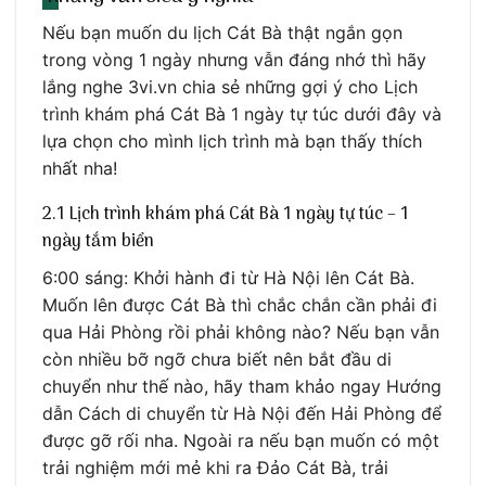
Nếu bạn muốn du lịch Cát Bà thật ngắn gọn
trong vòng 1 ngày nhưng vẫn đáng nhớ thì hãy
lắng nghe 3vi.vn chia sẻ những gợi ý cho Lịch
trình khám phá Cát Bà 1 ngày tự túc dưới đây và
lựa chọn cho mình lịch trình mà bạn thấy thích
nhất nha!
2.1 Lịch trình khám phá Cát Bà 1 ngày tự túc – 1
ngày tắm biển
6:00 sáng: Khởi hành đi từ Hà Nội lên Cát Bà.
Muốn lên được Cát Bà thì chắc chắn cần phải đi
qua Hải Phòng rồi phải không nào? Nếu bạn vẫn
còn nhiều bỡ ngỡ chưa biết nên bắt đầu di
chuyển như thế nào, hãy tham khảo ngay Hướng
dẫn Cách di chuyển từ Hà Nội đến Hải Phòng để
được gỡ rối nha. Ngoài ra nếu bạn muốn có một
trải nghiệm mới mẻ khi ra Đảo Cát Bà, trải