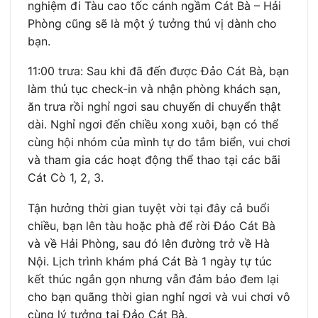
nghiệm đi Tàu cao tốc cánh ngầm Cát Bà – Hải
Phòng cũng sẽ là một ý tưởng thú vị dành cho
bạn.
11:00 trưa: Sau khi đã đến được Đảo Cát Bà, bạn
làm thủ tục check-in và nhận phòng khách sạn,
ăn trưa rồi nghỉ ngơi sau chuyến di chuyển thật
dài. Nghỉ ngơi đến chiều xong xuôi, bạn có thể
cùng hội nhóm của mình tự do tắm biển, vui chơi
và tham gia các hoạt động thể thao tại các bãi
Cát Cò 1, 2, 3.
Tận hưởng thời gian tuyệt vời tại đây cả buổi
chiều, bạn lên tàu hoặc phà để rời Đảo Cát Bà
và về Hải Phòng, sau đó lên đường trở về Hà
Nội. Lịch trình khám phá Cát Bà 1 ngày tự túc
kết thúc ngắn gọn nhưng vẫn đảm bảo đem lại
cho bạn quãng thời gian nghỉ ngơi và vui chơi vô
cùng lý tưởng tại Đảo Cát Bà.