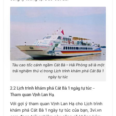
Tàu cao tốc cánh ngầm Cát Bà – Hải Phòng sẽ là một
trải nghiệm thú vị trong Lịch trình khám phá Cát Bà 1
ngày tự túc
2.2 Lịch trình khám phá Cát Bà 1 ngày tự túc –
Tham quan Vịnh Lan Hạ
Với gợi ý tham quan Vịnh Lan Hạ cho Lịch trình
khám phá Cát Bà 1 ngày tự túc của bạn, 3vi.vn