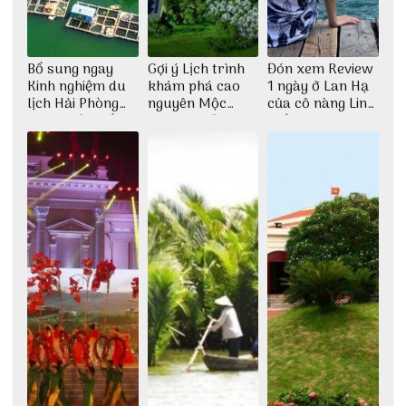
Bổ sung ngay
Gợi ý Lịch trình
Đón xem Review
Kinh nghiệm du
khám phá cao
1 ngày ở Lan Hạ
lịch Hải Phòng
nguyên Mộc
của cô nàng Linh
2022 mới nhất
Châu 2N1Đ cực
Trần
chi tiết