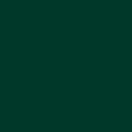
TUYỂN DỤNG
KẾT NỐI VỚI CHÚNG TÔI