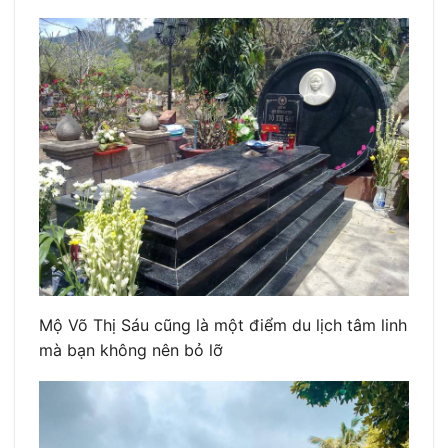
Mộ Võ Thị Sáu cũng là một điểm du lịch tâm linh
mà bạn không nên bỏ lỡ