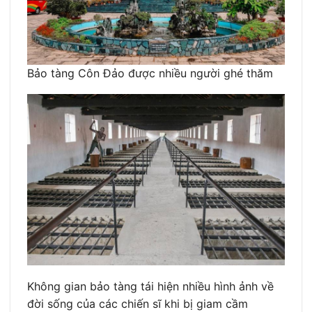
Bảo tàng Côn Đảo được nhiều người ghé thăm
Không gian bảo tàng tái hiện nhiều hình ảnh về
đời sống của các chiến sĩ khi bị giam cầm