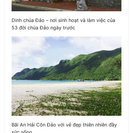
Dinh chúa Đảo – nơi sinh hoạt và làm việc của
53 đời chúa Đảo ngày trước
Bãi An Hải Côn Đảo với vẻ đẹp thiên nhiên đầy
sức sống