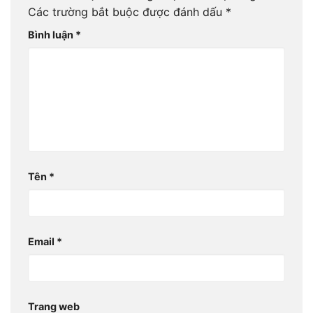
Các trường bắt buộc được đánh dấu
*
Bình luận
*
Tên
*
Email
*
Trang web