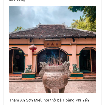
Thăm An Sơn Miếu nơi thờ bà Hoàng Phi Yến