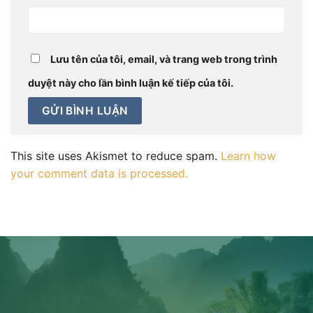
Lưu tên của tôi, email, và trang web trong trình
duyệt này cho lần bình luận kế tiếp của tôi.
This site uses Akismet to reduce spam.
Learn how
your comment data is processed.