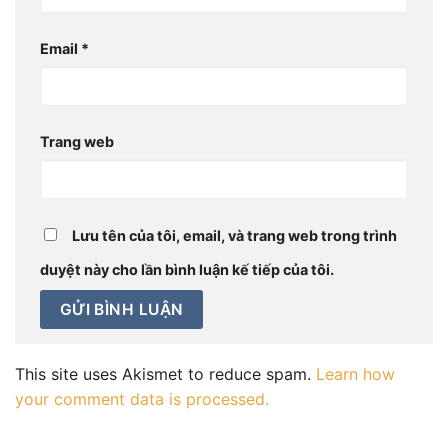
Email
*
Trang web
Lưu tên của tôi, email, và trang web trong trình
duyệt này cho lần bình luận kế tiếp của tôi.
This site uses Akismet to reduce spam.
Learn how
your comment data is processed.