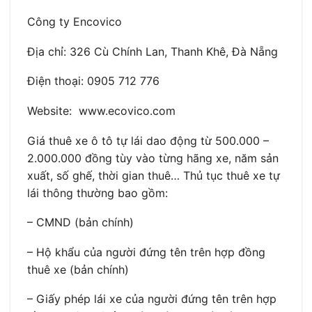
Công ty Encovico
Địa chỉ: 326 Cù Chính Lan, Thanh Khê, Đà Nẵng
Điện thoại: 0905 712 776
Website: www.ecovico.com
Giá thuê xe ô tô tự lái dao động từ 500.000 –
2.000.000 đồng tùy vào từng hãng xe, năm sản
xuất, số ghế, thời gian thuê… Thủ tục thuê xe tự
lái thông thường bao gồm:
– CMND (bản chính)
– Hộ khẩu của người đứng tên trên hợp đồng
thuê xe (bản chính)
– Giấy phép lái xe của người đứng tên trên hợp