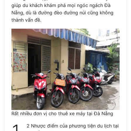
giúp du khách khám phá mọi ngóc ngách Đà
Nẵng, dù là đường đèo đường núi cũng không
thành vấn đề.
Rất nhiều đơn vị cho thuê xe máy tại Đà Nẵng
2 Nhược điểm của phương tiện du lịch tại