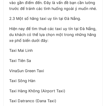
vào gần điểm đến. Đây là vấn đề bạn cần lường
trước để tránh các tình huống ngoài ý muốn nhé.
2.3 Một số hãng taxi uy tín tại Đà Nẵng.
Hiện nay để tìm thuê các taxi uy tín tại Đà Nẵng,
du khách có thể lựa chọn một trong những hãng
xe phổ biến dưới đây:
Taxi Mai Linh
Taxi Tiên Sa
VinaSun Green Taxi
Taxi Sông Hàn
Taxi Hàng Không (Airport Taxi)
Taxi Datranco (Dana Taxi)