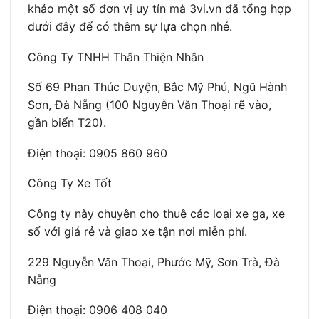
khảo một số đơn vị uy tín mà 3vi.vn đã tổng hợp
dưới đây để có thêm sự lựa chọn nhé.
Công Ty TNHH Thân Thiện Nhân
Số 69 Phan Thúc Duyện, Bắc Mỹ Phú, Ngũ Hành
Sơn, Đà Nẵng (100 Nguyễn Văn Thoại rẽ vào,
gần biển T20).
Điện thoại: 0905 860 960
Công Ty Xe Tốt
Công ty này chuyên cho thuê các loại xe ga, xe
số với giá rẻ và giao xe tận nơi miễn phí.
229 Nguyễn Văn Thoại, Phước Mỹ, Sơn Trà, Đà
Nẵng
Điện thoại: 0906 408 040