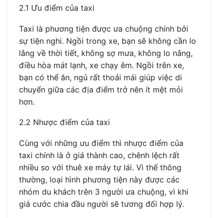
2.1 Ưu điểm của taxi
Taxi là phương tiện được ưa chuộng chính bởi
sự tiện nghi. Ngồi trong xe, bạn sẽ không cần lo
lắng về thời tiết, không sợ mưa, không lo nắng,
điều hòa mát lạnh, xe chạy êm. Ngồi trên xe,
bạn có thể ăn, ngủ rất thoải mái giúp việc di
chuyển giữa các địa điểm trở nên ít mệt mỏi
hơn.
2.2 Nhược điểm của taxi
Cùng với những ưu điểm thì nhược điểm của
taxi chính là ở giá thành cao, chênh lệch rất
nhiều so với thuê xe máy tự lái. Vì thế thông
thường, loại hình phương tiện này được các
nhóm du khách trên 3 người ưa chuộng, vì khi
giá cước chia đầu người sẽ tương đối hợp lý.