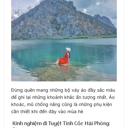
Đừng quên mang những bộ váy áo đầy sắc màu
để ghi lại những khoảnh khắc ấn tượng nhất. Áo
khoác, mũ chống nắng cũng là những phụ kiện
cần thiết khi đến đây vào mùa hè
Kinh nghiệm đi Tuyệt Tình Cốc Hải Phòng: