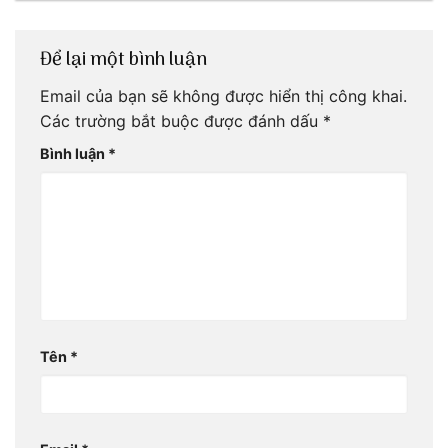
Để lại một bình luận
Email của bạn sẽ không được hiển thị công khai.
Các trường bắt buộc được đánh dấu
*
Bình luận
*
Tên
*