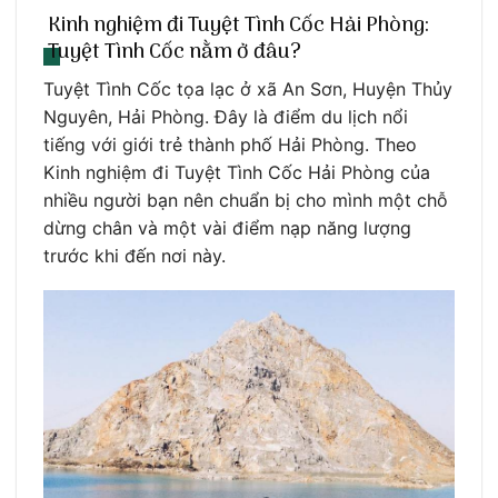
Kinh nghiệm đi Tuyệt Tình Cốc Hải Phòng:
Tuyệt Tình Cốc nằm ở đâu?
Tuyệt Tình Cốc tọa lạc ở xã An Sơn, Huyện Thủy
Nguyên, Hải Phòng. Đây là điểm du lịch nổi
tiếng với giới trẻ thành phố Hải Phòng. Theo
Kinh nghiệm đi Tuyệt Tình Cốc Hải Phòng của
nhiều người bạn nên chuẩn bị cho mình một chỗ
dừng chân và một vài điểm nạp năng lượng
trước khi đến nơi này.