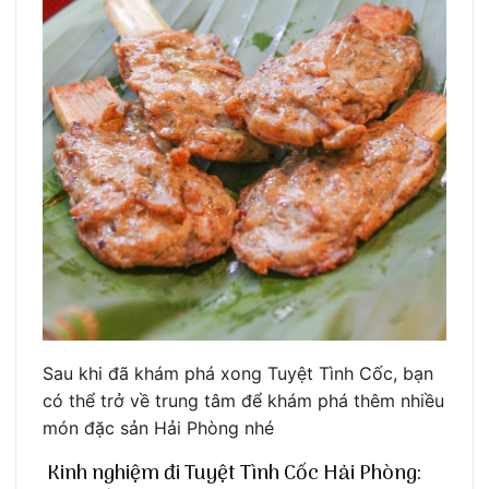
Sau khi đã khám phá xong Tuyệt Tình Cốc, bạn
có thể trở về trung tâm để khám phá thêm nhiều
món đặc sản Hải Phòng nhé
Kinh nghiệm đi Tuyệt Tình Cốc Hải Phòng: