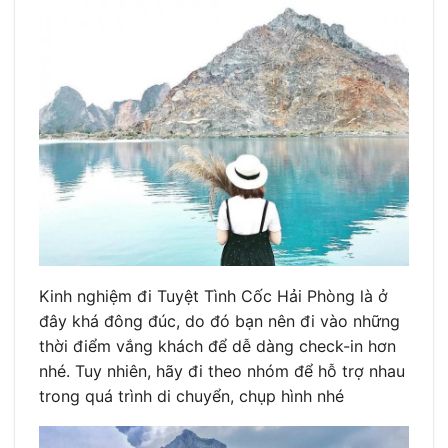
Kinh nghiệm đi Tuyệt Tình Cốc Hải Phòng là ở
đây khá đông đúc, do đó bạn nên đi vào những
thời điểm vắng khách để dễ dàng check-in hơn
nhé. Tuy nhiên, hãy đi theo nhóm để hỗ trợ nhau
trong quá trình di chuyển, chụp hình nhé