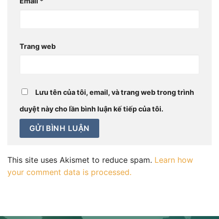
Email
*
Trang web
Lưu tên của tôi, email, và trang web trong trình
duyệt này cho lần bình luận kế tiếp của tôi.
This site uses Akismet to reduce spam.
Learn how
your comment data is processed.