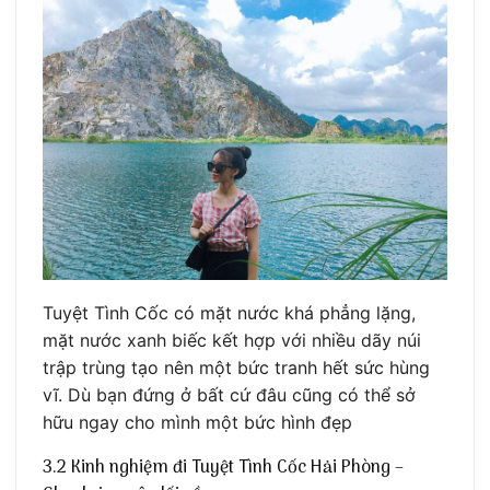
Tuyệt Tình Cốc có mặt nước khá phẳng lặng,
mặt nước xanh biếc kết hợp với nhiều dãy núi
trập trùng tạo nên một bức tranh hết sức hùng
vĩ. Dù bạn đứng ở bất cứ đâu cũng có thể sở
hữu ngay cho mình một bức hình đẹp
3.2 Kinh nghiệm đi Tuyệt Tình Cốc Hải Phòng –