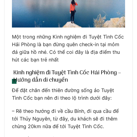
Một trong những Kinh nghiệm đi Tuyệt Tình Cốc
Hải Phòng là bạn đừng quên check-in tại mỏm
đá giữa hồ nhé. Có thể coi đây là địa điểm thu
hút các bạn trẻ nhất
Kinh nghiệm đi Tuyệt Tình Cốc Hải Phòng –
Hướng dẫn di chuyển
Để đặt chân đến thiên đường sống ảo Tuyệt
Tình Cốc bạn nên đi theo lộ trình dưới đây:
– Rẽ theo hướng đi về cầu Bính, đi qua cầu để
tới Thủy Nguyên, từ đây, du khách sẽ đi thêm
chừng 20km nữa để tới Tuyệt Tình Cốc.