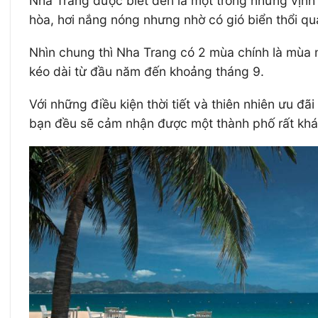
Nha Trang được biết đến là một trong những vịnh bi
hòa, hơi nắng nóng nhưng nhờ có gió biển thổi q
Nhìn chung thì Nha Trang có 2 mùa chính là mùa m
kéo dài từ đầu năm đến khoảng tháng 9.
Với những điều kiện thời tiết và thiên nhiên ưu 
bạn đều sẽ cảm nhận được một thành phố rất khác,