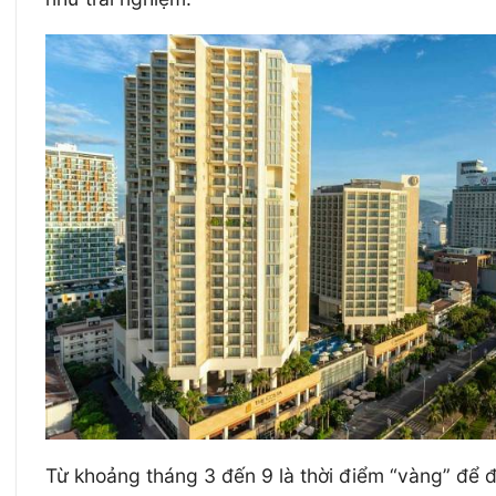
Từ khoảng tháng 3 đến 9 là thời điểm “vàng” để 