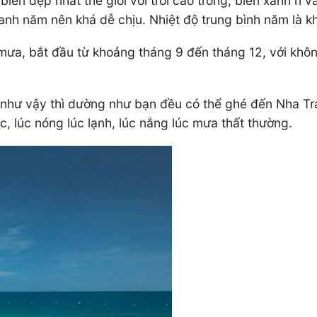
ển đẹp nhất thế giới với trời cao trong, biển xanh rì v
uanh năm nên khá dễ chịu. Nhiệt độ trung bình năm là 
ưa, bắt đầu từ khoảng tháng 9 đến tháng 12, với không
đãi như vậy thì dường như bạn đều có thể ghé đến Nha T
 lúc nóng lúc lạnh, lúc nắng lúc mưa thất thường.