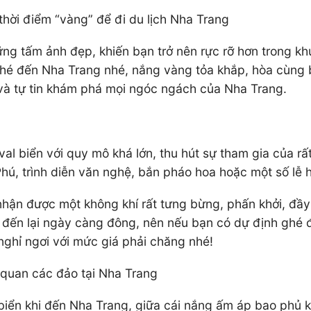
 thời điểm “vàng” để đi du lịch Nha Trang
ng tấm ảnh đẹp, khiến bạn trở nên rực rỡ hơn trong kh
hé đến Nha Trang nhé, nắng vàng tỏa khắp, hòa cùng b
và tự tin khám phá mọi ngóc ngách của Nha Trang.
val biển với quy mô khá lớn, thu hút sự tham gia của r
ú, trình diễn văn nghệ, bắn pháo hoa hoặc một số lễ hộ
 nhận được một không khí rất tưng bừng, phấn khởi, đầy
é đến lại ngày càng đông, nên nếu bạn có dự định ghé 
ghỉ ngơi với mức giá phải chăng nhé!
 quan các đảo tại Nha Trang
 biển khi đến Nha Trang, giữa cái nắng ấm áp bao phủ k