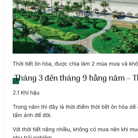
Thời tiết ôn hòa, được chia làm 2 mùa mưa và kh
Tháng 3 đến tháng 9 hằng năm – Th
2.1 Khí hậu
Trong năm thì đây là thời điểm thời tiết ôn hòa d
tấm ảnh để đời.
Với thời tiết nắng nhiều, không có mưa nên khi 
như trải nghiệm.