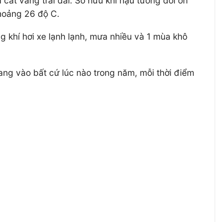
à cát vàng trải dải. Sở hữu khí hậu tương đối ôn
khoảng 26 độ C.
 khí hơi xe lạnh lạnh, mưa nhiều và 1 mùa khô
rang vào bất cứ lúc nào trong năm, mỗi thời điểm