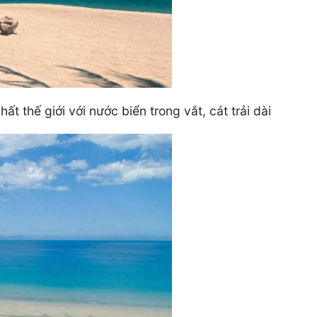
t thế giới với nước biển trong vắt, cát trải dài