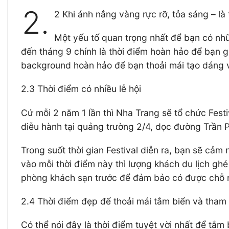
2.
2 Khi ánh nắng vàng rực rỡ, tỏa sáng – là
Một yếu tố quan trọng nhất để bạn có nhữ
đến tháng 9 chính là thời điểm hoàn hảo để bạn g
background hoàn hảo để bạn thoải mái tạo dáng 
2.3 Thời điểm có nhiều lễ hội
Cứ mỗi 2 năm 1 lần thì Nha Trang sẽ tổ chức Festi
diễu hành tại quảng trường 2/4, dọc đường Trần Ph
Trong suốt thời gian Festival diễn ra, bạn sẽ cảm
vào mỗi thời điểm này thì lượng khách du lịch gh
phòng khách sạn trước để đảm bảo có được chỗ n
2.4 Thời điểm đẹp để thoải mái tắm biển và tham
Có thể nói đây là thời điểm tuyệt vời nhất để tắm