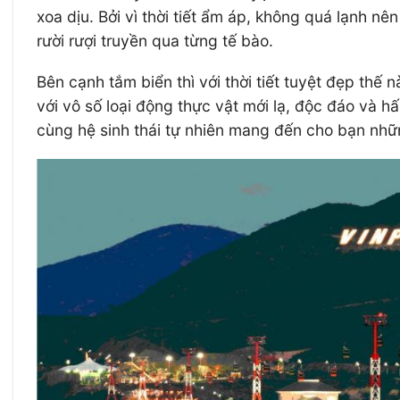
xoa dịu. Bởi vì thời tiết ẩm áp, không quá lạnh 
rười rượi truyền qua từng tế bào.
Bên cạnh tắm biển thì với thời tiết tuyệt đẹp th
với vô số loại động thực vật mới lạ, độc đáo và h
cùng hệ sinh thái tự nhiên mang đến cho bạn nhữn