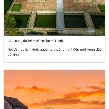
Cẩm nang du lịch Huế trọn bộ mới nhất
Nói đến du lịch Huế, người ta thường nghĩ đến một vùng đất
cổ kính