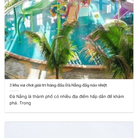
3 khu vui chơi giải trí hàng đầu Đà Nẵng đầy náo nhiệt
Đà Nẵng là thành phố có nhiều địa điểm hấp dẫn để khám
phá. Trong