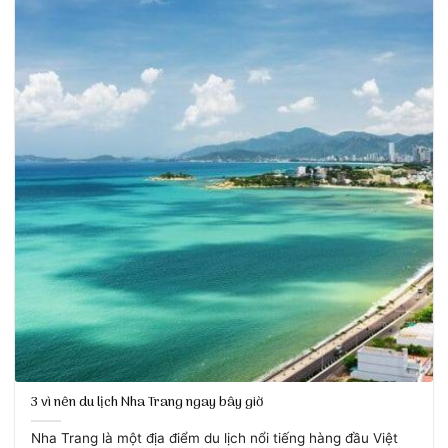
3 vì nên du lịch Nha Trang ngay bây giờ
Nha Trang là một địa điểm du lịch nổi tiếng hàng đầu Việt