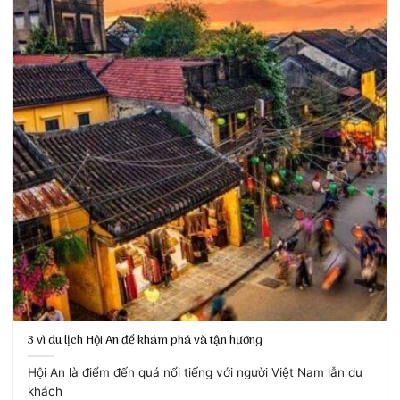
3 vì du lịch Hội An để khám phá và tận hưởng
Hội An là điểm đến quá nổi tiếng với người Việt Nam lẫn du
khách