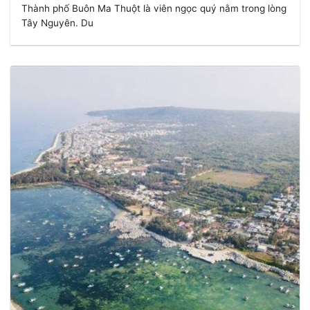
Thành phố Buôn Ma Thuột là viên ngọc quý nằm trong lòng
Tây Nguyên. Du