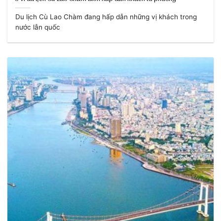
Du lịch Cù Lao Chàm đang hấp dẫn những vị khách trong
nước lẫn quốc