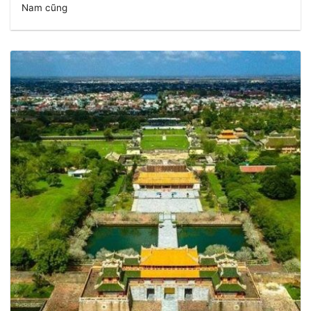
Nam cũng