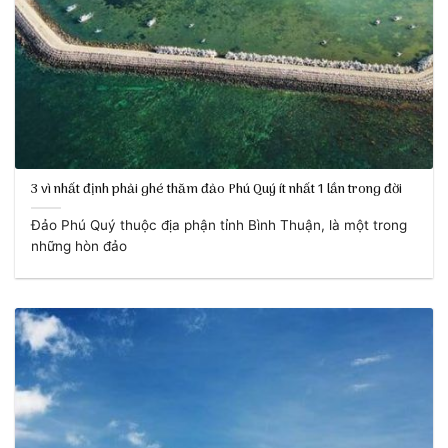
3 vì nhất định phải ghé thăm đảo Phú Quý ít nhất 1 lần trong đời
Đảo Phú Quý thuộc địa phận tỉnh Bình Thuận, là một trong
những hòn đảo