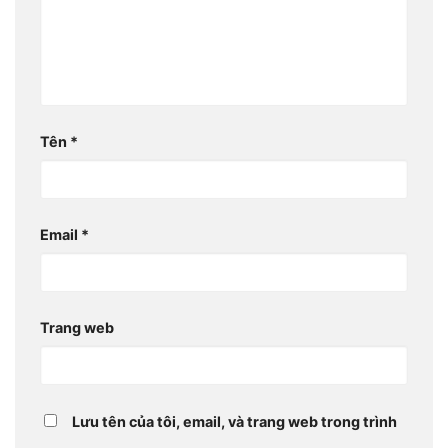
Tên
*
Email
*
Trang web
Lưu tên của tôi, email, và trang web trong trình