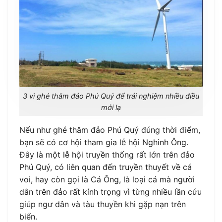
3 vì ghé thăm đảo Phú Quý để trải nghiệm nhiều điều
mới lạ
Nếu như ghé thăm đảo Phú Quý đúng thời điểm,
bạn sẽ có cơ hội tham gia lễ hội Nghinh Ông.
Đây là một lễ hội truyền thống rất lớn trên đảo
Phú Quý, có liên quan đến truyền thuyết về cá
voi, hay còn gọi là Cá Ông, là loại cá mà người
dân trên đảo rất kính trọng vì từng nhiều lần cứu
giúp ngư dân và tàu thuyền khi gặp nạn trên
biển.