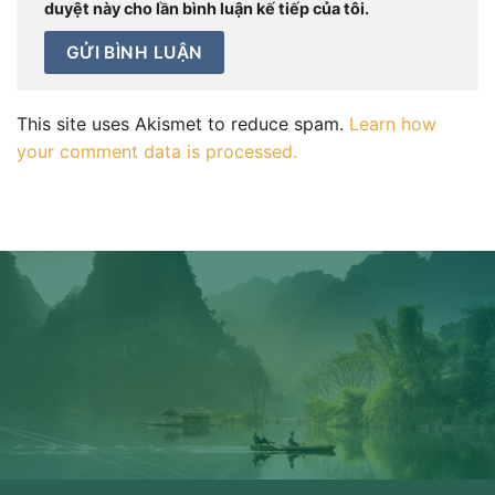
duyệt này cho lần bình luận kế tiếp của tôi.
This site uses Akismet to reduce spam.
Learn how
your comment data is processed.