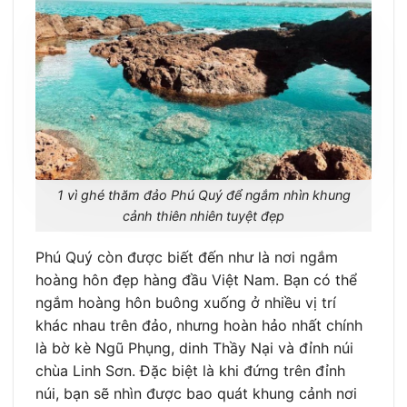
1 vì ghé thăm đảo Phú Quý để ngắm nhìn khung
cảnh thiên nhiên tuyệt đẹp
Phú Quý còn được biết đến như là nơi ngắm
hoàng hôn đẹp hàng đầu Việt Nam. Bạn có thể
ngắm hoàng hôn buông xuống ở nhiều vị trí
khác nhau trên đảo, nhưng hoàn hảo nhất chính
là bờ kè Ngũ Phụng, dinh Thầy Nại và đỉnh núi
chùa Linh Sơn. Đặc biệt là khi đứng trên đỉnh
núi, bạn sẽ nhìn được bao quát khung cảnh nơi