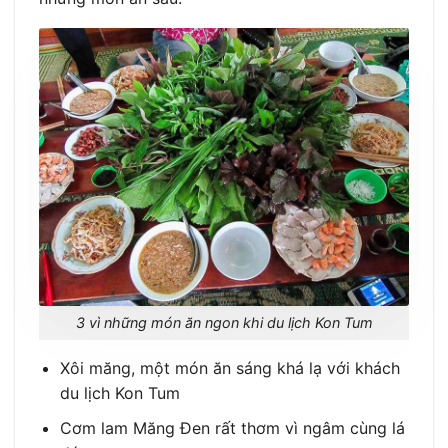
3 vì những món ăn ngon khi du lịch Kon Tum
Xôi măng, một món ăn sáng khá lạ với khách
du lịch Kon Tum
Cơm lam Măng Đen rất thơm vì ngâm cùng lá