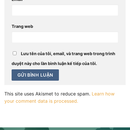
Trang web
Lưu tên của tôi, email, và trang web trong trình
duyệt này cho lần bình luận kế tiếp của tôi.
This site uses Akismet to reduce spam.
Learn how
your comment data is processed.