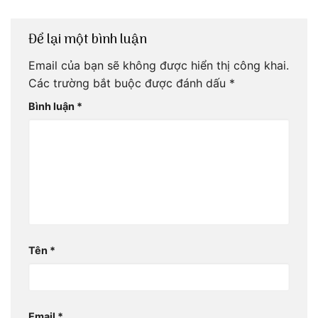
Để lại một bình luận
Email của bạn sẽ không được hiển thị công khai.
Các trường bắt buộc được đánh dấu
*
Bình luận
*
Tên
*
Email
*