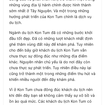
những vùng địa lý hành chính được hình thành
sớm nhất ở Tây Nguyên. Và một trong những
hướng phát triển của Kon Tum chính là dịch vụ
du lịch.
Ngành du lịch Kon Tum đã có những bước khởi
đầu tốt đẹp. Đã có những lượt khách nhất định
ghé thăm vùng đất này để khám phá. Tuy nhiên
cho đến bây giờ khách du lịch Kon Tum vẫn
chưa thực sự đông đúc như những địa điểm
khác. Nguyên nhân chủ yếu là do nơi đây còn
chưa thực sự phát triển. Tuy nhiên điều này lại
cũng trở thành một trong những điểm thu hút và
khiến nhiều người đến đây khám phá.
Vì ở Kon Tum chưa đông đúc khách du lịch nên
khi đến đây bạn sẽ không cảm thấy sự xô bồ và
ồn ào quá mức. Các khách du lịch Kon Tum có