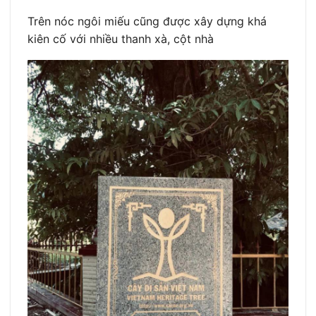
Trên nóc ngôi miếu cũng được xây dựng khá
kiên cố với nhiều thanh xà, cột nhà