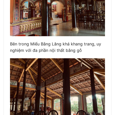
Bên trong Miếu Bằng Lăng khá khang trang, uy
nghiệm với đa phần nội thất bằng gỗ