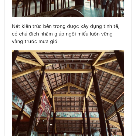
Nét kiến trúc bên trong được xây dựng tinh tế,
có chủ đích nhằm giúp ngôi miếu luôn vững
vàng trước mưa gió