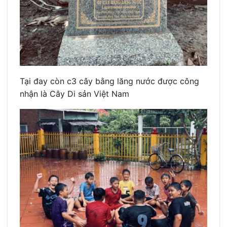
Tại đay còn c3 cây bằng lăng nước được công
nhận là Cây Di sản Việt Nam