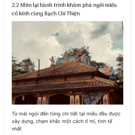
2.2 Nhìn lại hành trình khám phá ngôi miếu
cổ kính cùng Bạch Chí Thiện
Từ mái ngói đến từng chi tiết tại miếu đều được
xây dựng, chạm khắc một cách tỉ mỉ, tinh tế
nhất