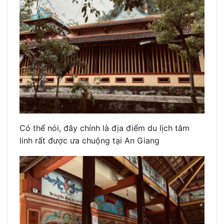
Có thể nói, đây chính là địa điểm du lịch tâm
linh rất được ưa chuộng tại An Giang