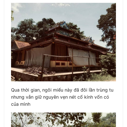
Qua thời gian, ngôi miếu này đã đôi lần trùng tu
nhưng vẫn giữ nguyên vẹn nét cổ kính vốn có
của mình