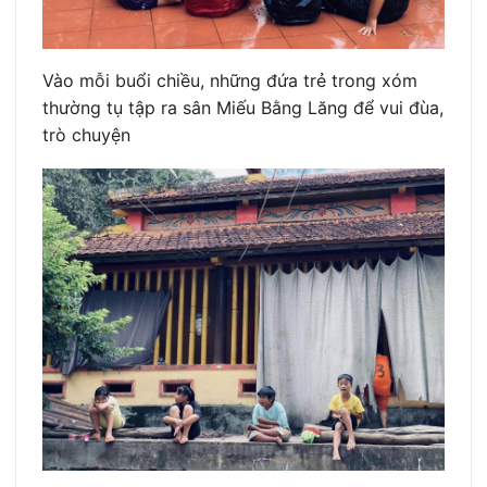
Vào mỗi buổi chiều, những đứa trẻ trong xóm
thường tụ tập ra sân Miếu Bằng Lăng để vui đùa,
trò chuyện