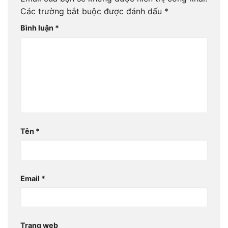
Các trường bắt buộc được đánh dấu
*
Bình luận
*
Tên
*
Email
*
Trang web