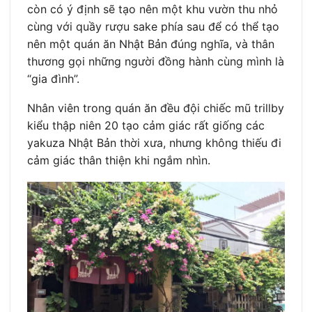
còn có ý định sẽ tạo nên một khu vườn thu nhỏ
cùng với quầy rượu sake phía sau để có thể tạo
nên một quán ăn Nhật Bản đúng nghĩa, và thân
thương gọi những người đồng hành cùng mình là
“gia đình”.
Nhân viên trong quán ăn đều đội chiếc mũ trillby
kiểu thập niên 20 tạo cảm giác rất giống các
yakuza Nhật Bản thời xưa, nhưng không thiếu đi
cảm giác thân thiện khi ngắm nhìn.