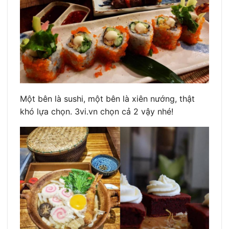
Một bên là sushi, một bên là xiên nướng, thật
khó lựa chọn. 3vi.vn chọn cả 2 vậy nhé!