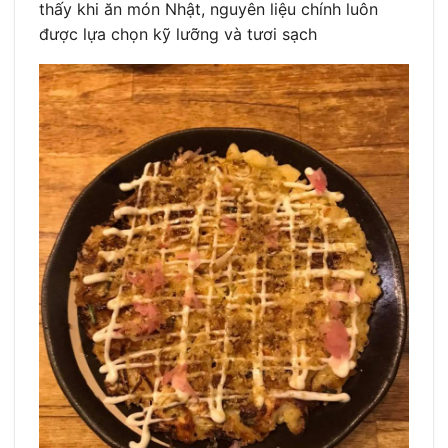
thấy khi ăn món Nhật, nguyên liệu chính luôn
được lựa chọn kỹ lưỡng và tươi sạch