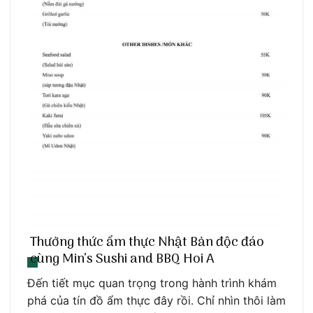
Thưởng thức ẩm thực Nhật Bản độc đáo
cùng Min’s Sushi and BBQ Hoi A
Đến tiết mục quan trọng trong hành trình khám
phá của tín đồ ẩm thực đây rồi. Chỉ nhìn thôi làm