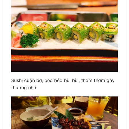
Sushi cuộn bơ, béo béo bùi bùi, thơm thơm gây
thương nhớ