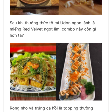
Sau khi thưởng thức tô mì Udon ngon lành là
miếng Red Velvet ngọt lịm, combo này còn gì
hơn ta?
Rong nho và trứng cá hồi là topping thường