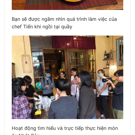
Bạn sẽ được ngắm nhìn quá trình làm việc của
chef Tiến khi ngồi tại quầy
Hoạt động tìm hiểu và trực tiếp thực hiện món