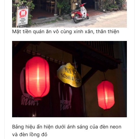
Mặt tiền quán ăn vô cùng xinh xắn, thân thiện
Bảng hiệu ẩn hiện dưới ánh sáng của đèn neon
và đèn lồng đỏ