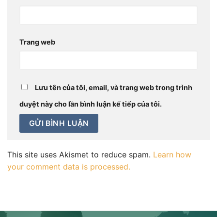
Trang web
Lưu tên của tôi, email, và trang web trong trình
duyệt này cho lần bình luận kế tiếp của tôi.
This site uses Akismet to reduce spam.
Learn how
your comment data is processed.