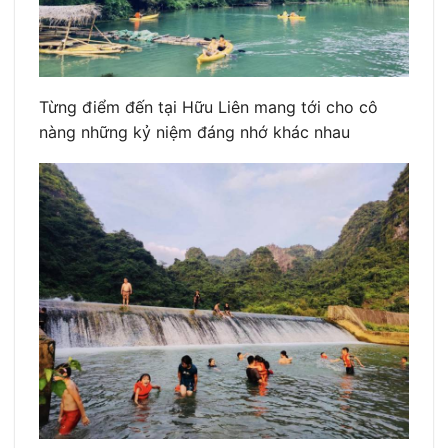
Từng điểm đến tại Hữu Liên mang tới cho cô
nàng những kỷ niệm đáng nhớ khác nhau