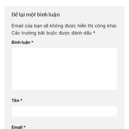
Để lại một bình luận
Email của bạn sẽ không được hiển thị công khai.
Các trường bắt buộc được đánh dấu
*
Bình luận
*
Tên
*
Email
*