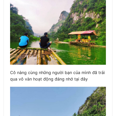
Cô nàng cùng những người bạn của mình đã trải
qua vô vàn hoạt động đáng nhớ tại đây