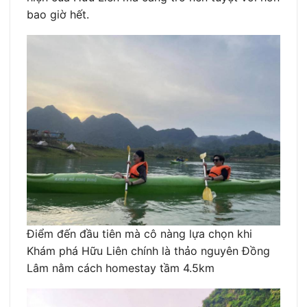
bao giờ hết.
Điểm đến đầu tiên mà cô nàng lựa chọn khi
Khám phá Hữu Liên chính là thảo nguyên Đồng
Lâm nằm cách homestay tầm 4.5km