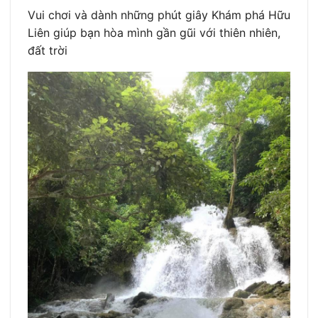
Vui chơi và dành những phút giây Khám phá Hữu
Liên giúp bạn hòa mình gần gũi với thiên nhiên,
đất trời