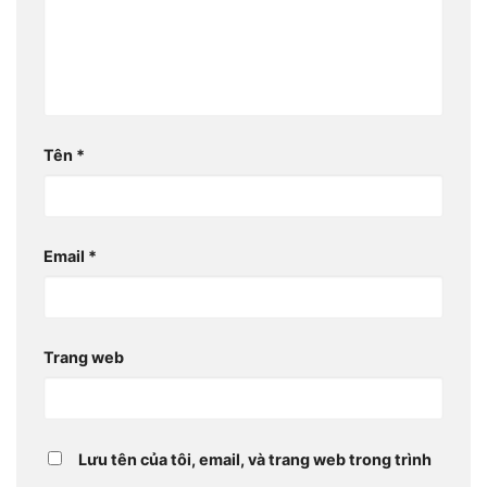
Tên
*
Email
*
Trang web
Lưu tên của tôi, email, và trang web trong trình