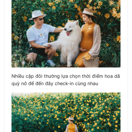
Nhiều cặp đôi thường lựa chọn thời điểm hoa dã
quỳ nở để đến đây check-in cùng nhau