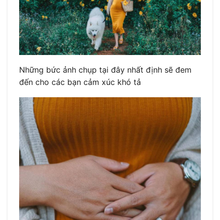
Những bức ảnh chụp tại đây nhất định sẽ đem
đến cho các bạn cảm xúc khó tả