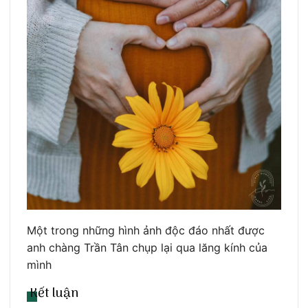
Một trong những hình ảnh độc đáo nhất được
anh chàng Trần Tân chụp lại qua lăng kính của
mình
Kết luận