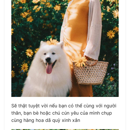
Sẽ thật tuyệt vời nếu bạn có thể cùng với người
thân, bạn bè hoặc chú cún yêu của mình chụp
cùng hàng hoa dã quỳ xinh xắn