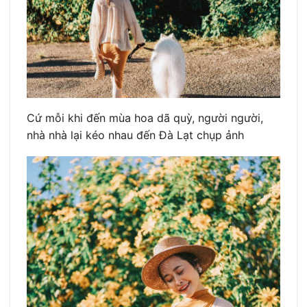
Cứ mỗi khi đến mùa hoa dã quỳ, người người,
nhà nhà lại kéo nhau đến Đà Lạt chụp ảnh