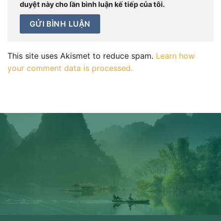
duyệt này cho lần bình luận kế tiếp của tôi.
This site uses Akismet to reduce spam.
Learn how
your comment data is processed.