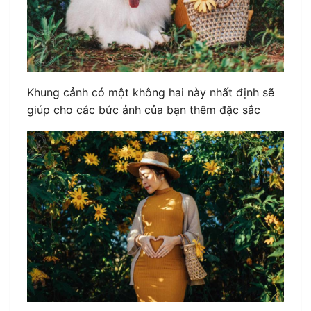
Khung cảnh có một không hai này nhất định sẽ
giúp cho các bức ảnh của bạn thêm đặc sắc