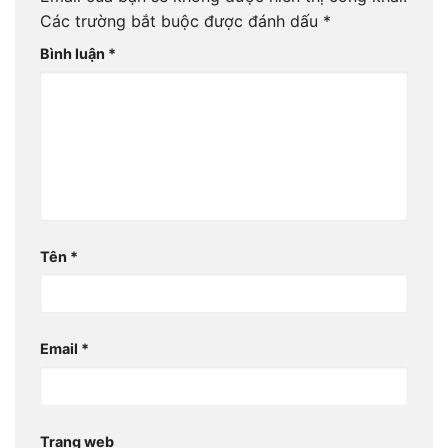
Các trường bắt buộc được đánh dấu
*
Bình luận
*
Tên
*
Email
*
Trang web