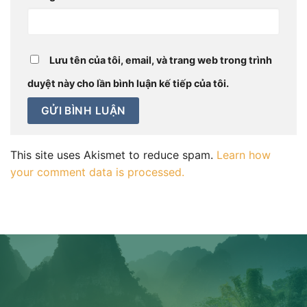
Lưu tên của tôi, email, và trang web trong trình
duyệt này cho lần bình luận kế tiếp của tôi.
This site uses Akismet to reduce spam.
Learn how
your comment data is processed.