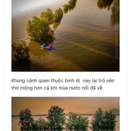
Khung cảnh quen thuộc bình dị nay lại trở nên
thơ mộng hơn cả khi mùa nước nổi đã về