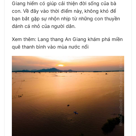
Giang hiếm có giúp cải thiện đời sống của bà
con. Về đây vào thời điểm này, không khó để
bạn bắt gặp sự nhộn nhịp từ những con thuyền
đánh cá nhỏ của người dân.
Xem thêm: Lang thang An Giang khám phá miền
quê thanh bình vào mùa nước nổi