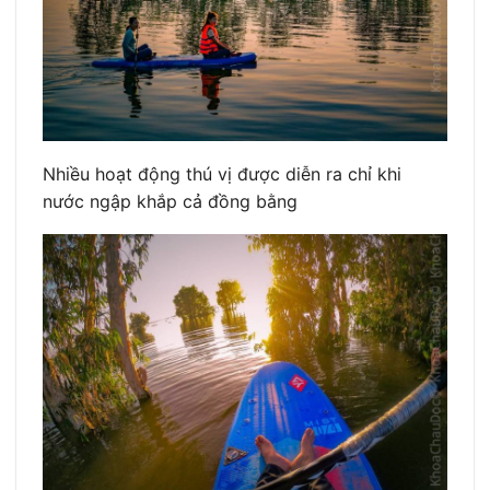
Nhiều hoạt động thú vị được diễn ra chỉ khi
nước ngập khắp cả đồng bằng