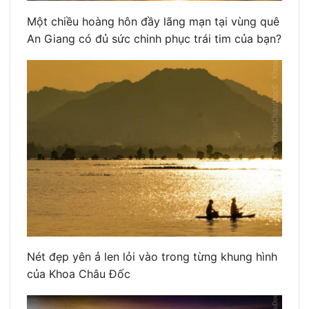
Một chiều hoàng hôn đầy lãng mạn tại vùng quê
An Giang có đủ sức chinh phục trái tim của bạn?
Nét đẹp yên ả len lỏi vào trong từng khung hình
của Khoa Châu Đốc