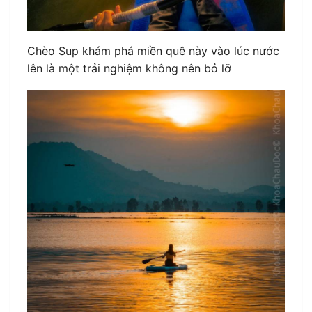
Chèo Sup khám phá miền quê này vào lúc nước
lên là một trải nghiệm không nên bỏ lỡ