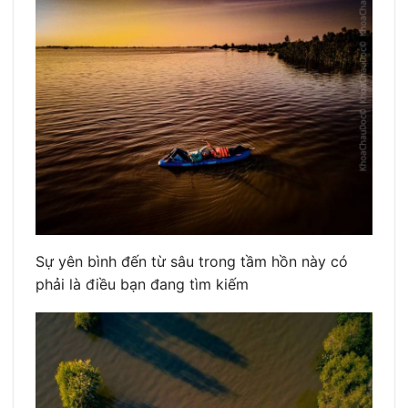
Sự yên bình đến từ sâu trong tầm hồn này có
phải là điều bạn đang tìm kiếm