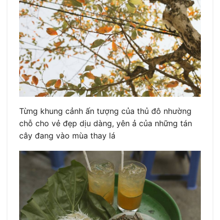
Từng khung cảnh ấn tượng của thủ đô nhường
chỗ cho vẻ đẹp dịu dàng, yên ả của những tán
cây đang vào mùa thay lá