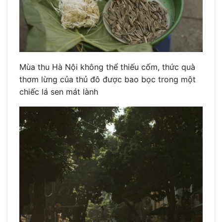
Mùa thu Hà Nội không thể thiếu cốm, thức quà
thơm lừng của thủ đô được bao bọc trong một
chiếc lá sen mát lành