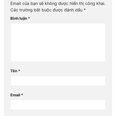
Email của bạn sẽ không được hiển thị công khai.
Các trường bắt buộc được đánh dấu
*
Bình luận
*
Tên
*
Email
*