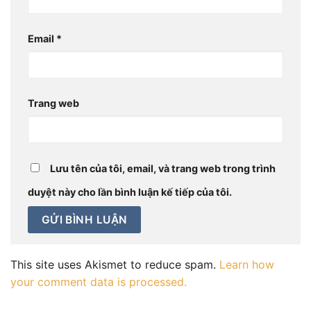
Email
*
Trang web
Lưu tên của tôi, email, và trang web trong trình
duyệt này cho lần bình luận kế tiếp của tôi.
This site uses Akismet to reduce spam.
Learn how
your comment data is processed.