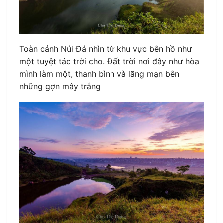
Toàn cảnh Núi Đá nhìn từ khu vực bên hồ như
một tuyệt tác trời cho. Đất trời nơi đây như hòa
mình làm một, thanh bình và lãng mạn bên
những gợn mây trắng