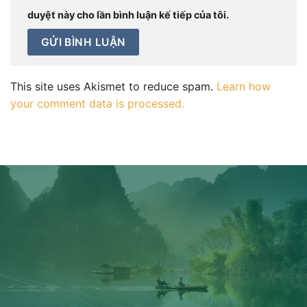
duyệt này cho lần bình luận kế tiếp của tôi.
This site uses Akismet to reduce spam.
Learn how
your comment data is processed.