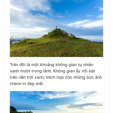
Trên đồi là một khoảng không gian tự nhiên
xanh mướt trong lành. Không gian ấy nổi bật
trên nền trời xanh, thích hợp cho những bức ảnh
check-in đẹp mắt