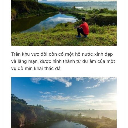
Trên khu vực đồi còn có một hồ nước xinh đẹp
và lãng mạn, được hình thành từ dư âm của một
vụ dò mìn khai thác đá