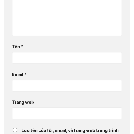
Tên
*
Email
*
Trang web
Lưu tên của tôi, email, và trang web trong trình