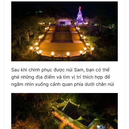
Sau khi chinh phục được núi Sam, bạn có thể
ghé những địa điểm và tìm vị trí thích hợp để
ngắm nhìn xuống cảnh quan phía dưới chân núi