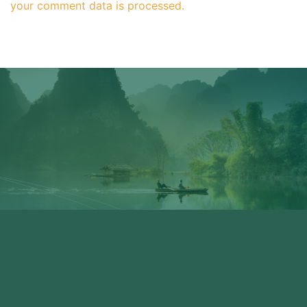
your comment data is processed.