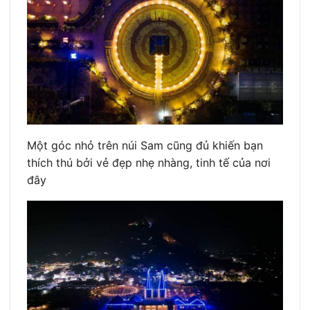
Một góc nhỏ trên núi Sam cũng đủ khiến bạn
thích thú bởi vẻ đẹp nhẹ nhàng, tinh tế của nơi
đây