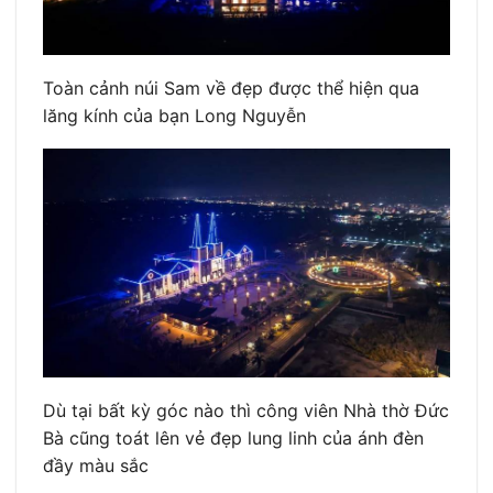
Toàn cảnh núi Sam về đẹp được thể hiện qua
lăng kính của bạn Long Nguyễn
Dù tại bất kỳ góc nào thì công viên Nhà thờ Đức
Bà cũng toát lên vẻ đẹp lung linh của ánh đèn
đầy màu sắc