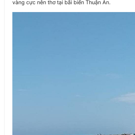
vàng cực nên thơ tại bãi biển Thuận An.