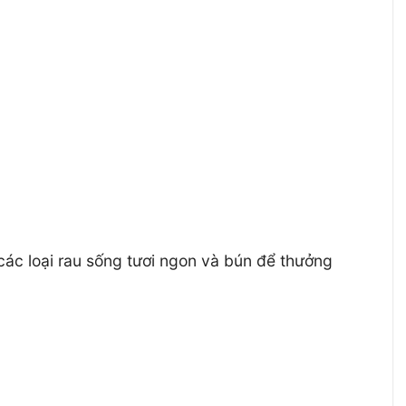
các loại rau sống tươi ngon và bún để thưởng