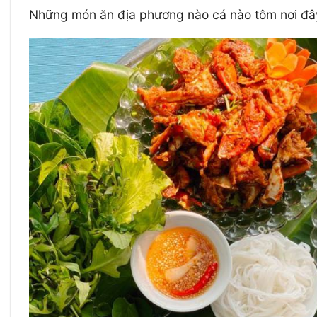
Những món ăn địa phương nào cá nào tôm nơi đây