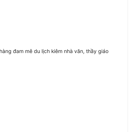
hàng đam mê du lịch kiêm nhà văn, thầy giáo