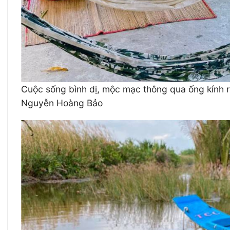
Cuộc sống bình dị, mộc mạc thông qua ống kính r
Nguyễn Hoàng Bảo