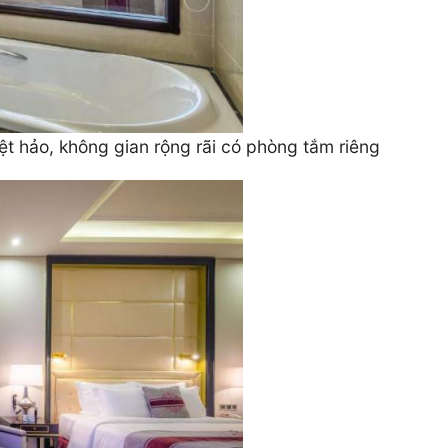
ệt hảo, không gian rộng rãi có phòng tắm riêng