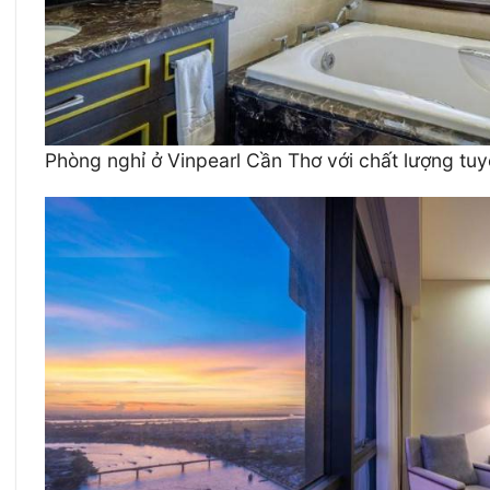
Phòng nghỉ ở Vinpearl Cần Thơ với chất lượng tuy