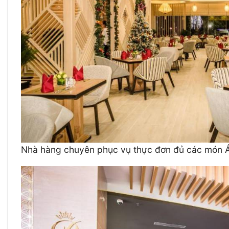
Nhà hàng chuyên phục vụ thực đơn đủ các món 