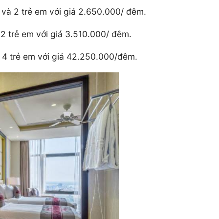
 và 2 trẻ em với giá 2.650.000/ đêm.
 2 trẻ em với giá 3.510.000/ đêm.
à 4 trẻ em với giá 42.250.000/đêm.