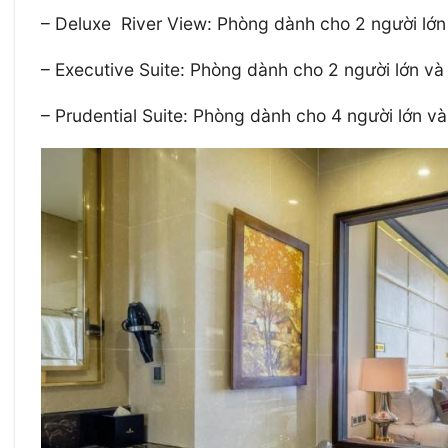
– Deluxe River View: Phòng dành cho 2 người lớn
– Executive Suite: Phòng dành cho 2 người lớn và
– Prudential Suite: Phòng dành cho 4 người lớn v