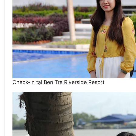
Check-in tại Ben Tre Riverside Resort