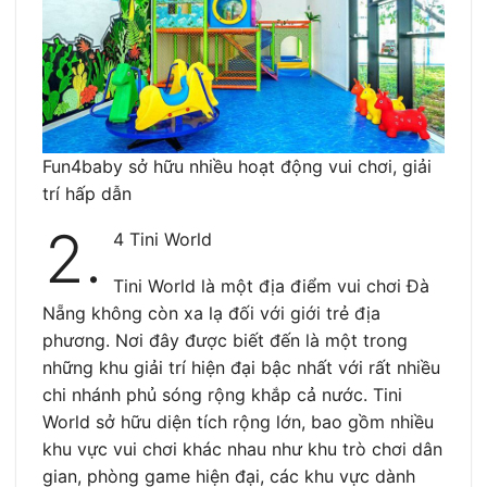
Fun4baby sở hữu nhiều hoạt động vui chơi, giải
trí hấp dẫn
2.
4 Tini World
Tini World là một địa điểm vui chơi Đà
Nẵng không còn xa lạ đối với giới trẻ địa
phương. Nơi đây được biết đến là một trong
những khu giải trí hiện đại bậc nhất với rất nhiều
chi nhánh phủ sóng rộng khắp cả nước. Tini
World sở hữu diện tích rộng lớn, bao gồm nhiều
khu vực vui chơi khác nhau như khu trò chơi dân
gian, phòng game hiện đại, các khu vực dành