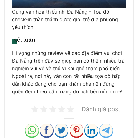
Cung văn hóa thiếu nhi Đà Nẵng – Tọa độ
check-in thần thánh được giới trẻ địa phương
yêu thích
Kết luận
Hi vọng những review về các địa điểm vui chơi
Đà Nẵng trên đây sẽ giúp bạn có thêm nhiều trải
nghiệm vui vẻ và thú vị khi ghé thăm phố biển.
Ngoài ra, nơi này vẫn còn rất nhiều tọa độ hấp
dẫn khác đang chờ bạn khám phá nên đừng
quên đem theo cẩm nang du lịch bên mình nhé!
Đánh giá post