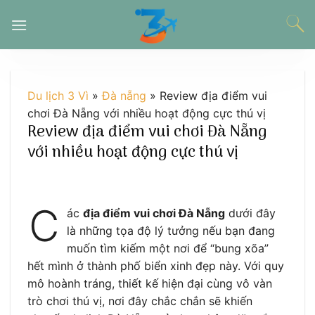
Chuyển
đến
nội
dung
Du lịch 3 Vì
»
Đà nẵng
»
Review địa điểm vui
chơi Đà Nẵng với nhiều hoạt động cực thú vị
Review địa điểm vui chơi Đà Nẵng
với nhiều hoạt động cực thú vị
C
ác
địa điểm vui chơi Đà Nẵng
dưới đây
là những tọa độ lý tưởng nếu bạn đang
muốn tìm kiếm một nơi để “bung xõa”
hết mình ở thành phố biển xinh đẹp này. Với quy
mô hoành tráng, thiết kế hiện đại cùng vô vàn
trò chơi thú vị, nơi đây chắc chắn sẽ khiến