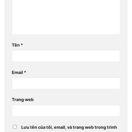
Tên
*
Email
*
Trang web
Lưu tên của tôi, email, và trang web trong trình