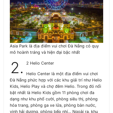
Asia Park là địa điểm vui chơi Đà Nẵng có quy
mô hoành tráng và hiện đại bậc nhất
2.
2 Helio Center
Helio Center là một địa điểm vui chơi
Đà Nẵng phức hợp với các khu giải trí như Helio
Kids, Helio Play và chợ đêm Helio. Trong đó nổi
bật nhất là Helio Kids gồm 11 phòng chơi đa
dạng như khu phố cười, phòng siêu thị, phòng
hóa trang, phòng ga xe lửa, phòng bàn nước,
vịnh hải dương, phòng bếp nhí… Ngoài ra, khu