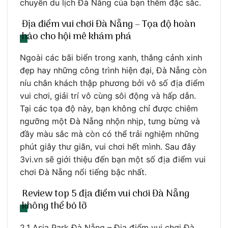
chuyến du lịch Đà Nẵng của bạn thêm đặc sắc.
Địa điểm vui chơi Đà Nẵng – Tọa độ hoàn
hảo cho hội mê khám phá
Ngoài các bãi biển trong xanh, thắng cảnh xinh
đẹp hay những công trình hiện đại, Đà Nẵng còn
níu chân khách thập phương bởi vô số địa điểm
vui chơi, giải trí vô cùng sôi động và hấp dẫn.
Tại các tọa độ này, bạn không chỉ được chiêm
ngưỡng một Đà Nẵng nhộn nhịp, tưng bừng và
đầy màu sắc mà còn có thể trải nghiệm những
phút giây thư giãn, vui chơi hết mình. Sau đây
3vi.vn sẽ giới thiệu đến bạn một số địa điểm vui
chơi Đà Nẵng nổi tiếng bậc nhất.
Review top 5 địa điểm vui chơi Đà Nẵng
không thể bỏ lỡ
2.1 Asia Park Đà Nẵng – Địa điểm vui chơi Đà