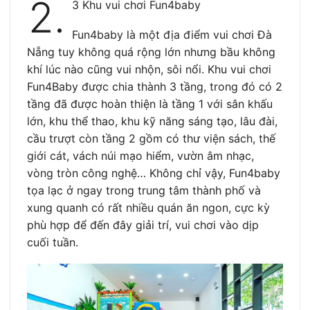
2.
3 Khu vui chơi Fun4baby
Fun4baby là một địa điểm vui chơi Đà
Nẵng tuy không quá rộng lớn nhưng bầu không
khí lúc nào cũng vui nhộn, sôi nổi. Khu vui chơi
Fun4Baby được chia thành 3 tầng, trong đó có 2
tầng đã được hoàn thiện là tầng 1 với sân khấu
lớn, khu thể thao, khu kỹ năng sáng tạo, lâu đài,
cầu trượt còn tầng 2 gồm có thư viện sách, thế
giới cát, vách núi mạo hiểm, vườn âm nhạc,
vòng tròn công nghệ… Không chỉ vậy, Fun4baby
tọa lạc ở ngay trong trung tâm thành phố và
xung quanh có rất nhiều quán ăn ngon, cực kỳ
phù hợp để đến đây giải trí, vui chơi vào dịp
cuối tuần.