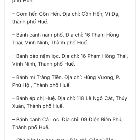
phố Huế.
– Cơm hến Cồn Hến. Địa chỉ: Cồn Hến, Vĩ Dạ,
thành phố Huế.
– Bánh canh nam phổ. Địa chỉ: 16 Phạm Hồng
Thái, Vĩnh Ninh, Thành phố Huế.
– Bánh bèo nậm lọc. Địa chỉ: 16 Phạm Hồng Thái,
Vĩnh Ninh, Thành phố Huế.
– Bánh mì Tràng Tiền. Địa chỉ: Hùng Vương, P.
Phú Hội, Thành phố Huế.
– Bánh ép chị Huệ. Địa chỉ: 118 Lê Ngô Cát, Thủy
Xuân, Thành phố Huế.
– Bánh canh Cá Lóc. Địa chỉ: 09 Điện Biên Phủ,
Thành phố Huế.