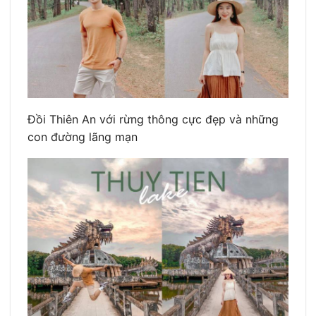
Đồi Thiên An với rừng thông cực đẹp và những
con đường lãng mạn