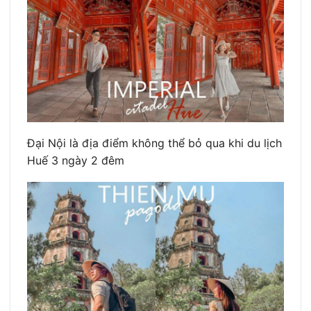
Đại Nội là địa điểm không thể bỏ qua khi du lịch
Huế 3 ngày 2 đêm