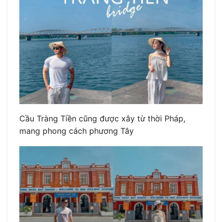
Cầu Tràng Tiền cũng được xây từ thời Pháp,
mang phong cách phương Tây