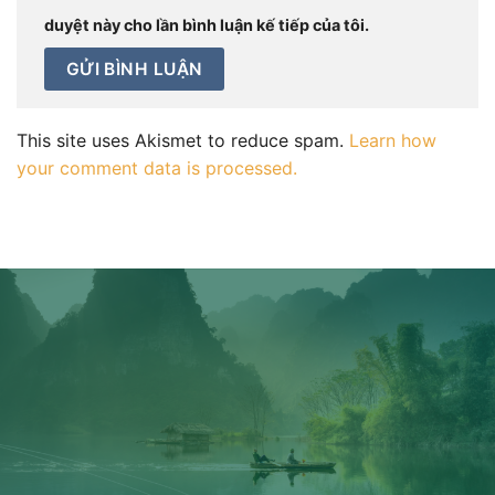
duyệt này cho lần bình luận kế tiếp của tôi.
This site uses Akismet to reduce spam.
Learn how
your comment data is processed.