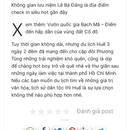
Không gian lưu niệm Lê Bá Đảng là địa điểm
check in siêu hot gần đây
X
em thêm: Vườn quốc gia Bạch Mã – Điểm
đến hấp dẫn của vùng đất Cố đô
Tuy thời gian không dài, nhưng du lịch Huế 3
ngày 2 đêm đã mang đến cho cặp đôi Phương
Tùng những trải nghiệm khó quên, cũng là dịp
để chàng hot boy trở về quê nhà và thư giãn sau
những ngày làm việc tại thành phố Hồ Chí Minh.
Nếu các bạn muốn du lịch tìm về những giá trị
văn hóa, lịch sử dân tộc thì Huế là sự lựa chọn
không thể náo phù hợp hơn nhé.
Đánh giá post