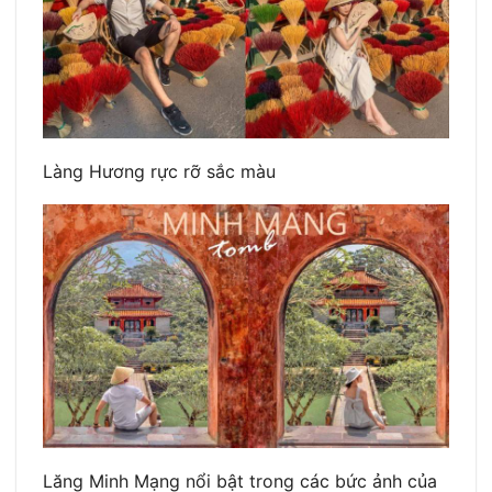
Làng Hương rực rỡ sắc màu
Lăng Minh Mạng nổi bật trong các bức ảnh của