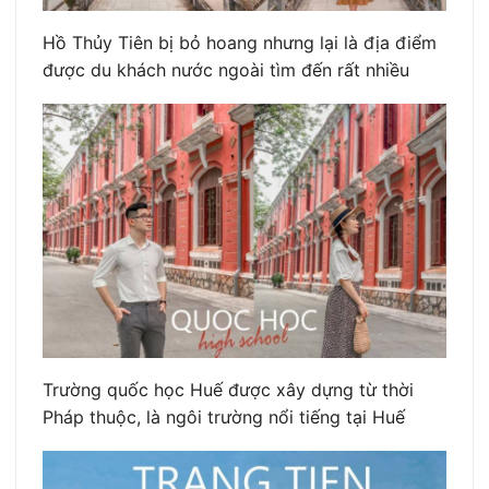
Hồ Thủy Tiên bị bỏ hoang nhưng lại là địa điểm
được du khách nước ngoài tìm đến rất nhiều
Trường quốc học Huế được xây dựng từ thời
Pháp thuộc, là ngôi trường nổi tiếng tại Huế