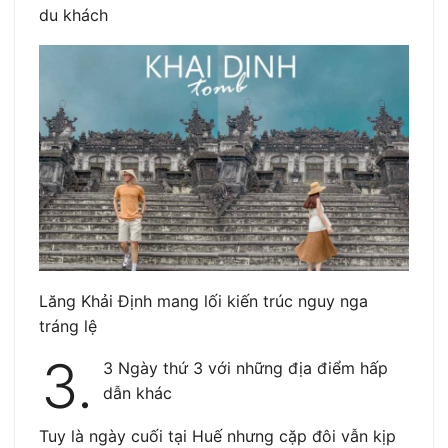
du khách
Lăng Khải Định mang lối kiến trúc nguy nga
tráng lệ
3.
3 Ngày thứ 3 với những địa điểm hấp
dẫn khác
Tuy là ngày cuối tại Huế nhưng cặp đôi vẫn kịp