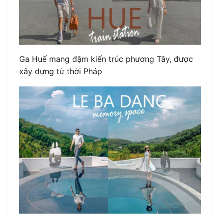
Ga Huế mang đậm kiến trúc phương Tây, được
xây dựng từ thời Pháp