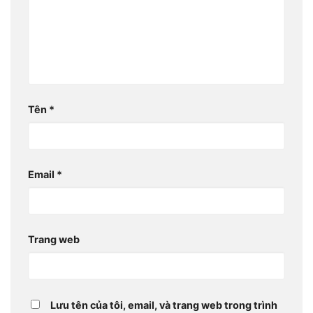
Tên
*
Email
*
Trang web
Lưu tên của tôi, email, và trang web trong trình