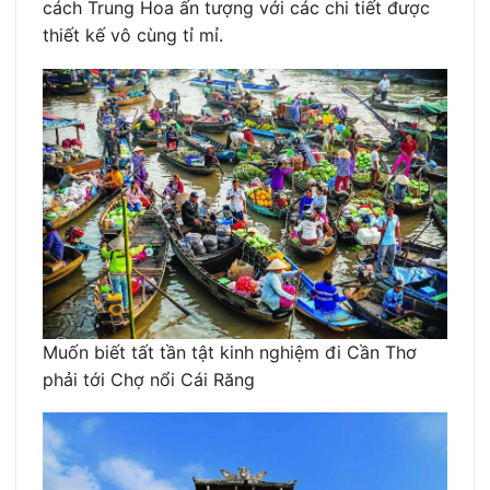
cách Trung Hoa ấn tượng với các chi tiết được
thiết kế vô cùng tỉ mỉ.
Muốn biết tất tần tật kinh nghiệm đi Cần Thơ
phải tới Chợ nổi Cái Răng