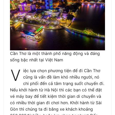
Cần Thơ là một thành phố năng động và đáng
sống bậc nhất tại Việt Nam
V
iệc lựa chọn phương tiện để đi Cần Thơ
cũng là vấn đề làm khó nhiều người, nó
chi phối đến cả tâm trạng suốt chuyến đi.
Nếu khởi hành từ Hà Nội thì các bạn có thể đặt
vé máy bay để tiết kiệm thời gian di chuyển và
có nhiều thời gian đi chơi hơn. Khởi hành từ Sài
Gòn thì chúng ta đi bằng xe khách khoảng