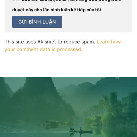
duyệt này cho lần bình luận kế tiếp của tôi.
This site uses Akismet to reduce spam.
Learn how
your comment data is processed.