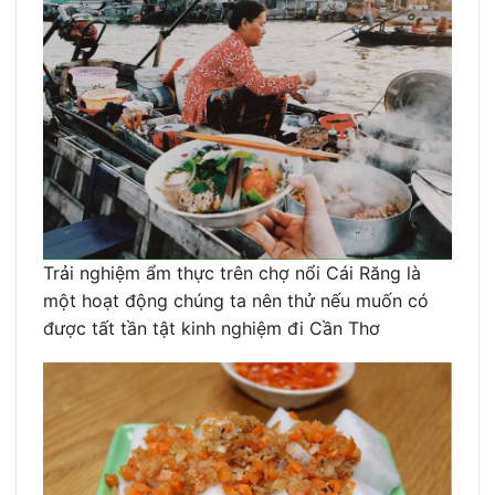
Trải nghiệm ẩm thực trên chợ nổi Cái Răng là
một hoạt động chúng ta nên thử nếu muốn có
được tất tần tật kinh nghiệm đi Cần Thơ