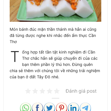
Món bánh đúc mặn thần thánh mà hẳn ai cũng
đã từng được nghe khi nhắc đến ẩm thực Cần
Thơ
T
ổng hợp tất tần tật kinh nghiệm đi Cần
Thơ chắc hẳn sẽ giúp chuyến đi của các
bạn thêm phần lý thú hơn. Đừng quên
chia sẻ thêm với chúng tôi về những trải nghiệm
của bạn ở đất Tây Đô nhé.
Đánh giá post