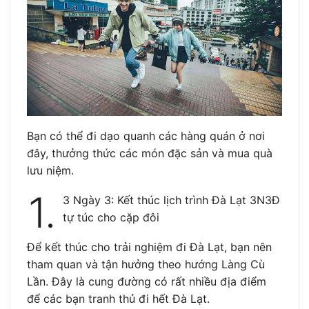
Bạn có thể đi dạo quanh các hàng quán ở nơi
đây, thưởng thức các món đặc sản và mua quà
lưu niệm.
1.
3 Ngày 3: Kết thúc lịch trình Đà Lạt 3N3Đ
tự túc cho cặp đôi
Để kết thúc cho trải nghiệm đi Đà Lạt, bạn nên
tham quan và tận hưởng theo hướng Làng Cù
Lần. Đây là cung đường có rất nhiều địa điểm
để các bạn tranh thủ đi hết Đà Lạt.