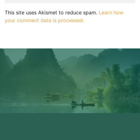
This site uses Akismet to reduce spam.
Learn how
your comment data is processed.