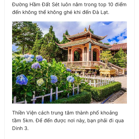
Đường Hầm Đất Sét luôn nằm trong top 10 điểm
đến không thể không ghé khi đến Đà Lạt.
Thiền Viện cách trung tâm thành phố khoảng
tầm 5km. Để đến được nơi này, bạn phải đi qua
Dinh 3.