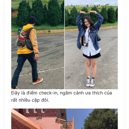
Đây là điểm check-in, ngắm cảnh ưa thích của
rất nhiều cặp đôi.