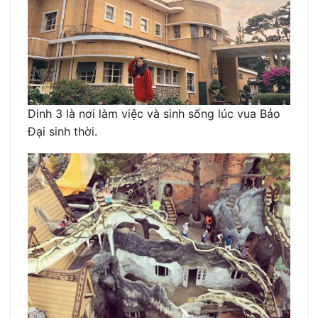
Dinh 3 là nơi làm việc và sinh sống lúc vua Bảo
Đại sinh thời.