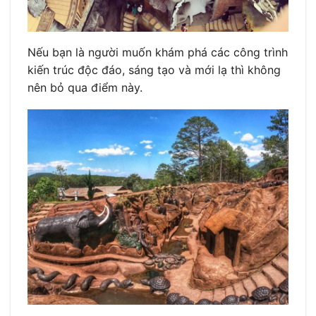
Nếu bạn là người muốn khám phá các công trình
kiến trúc độc đáo, sáng tạo và mới lạ thì không
nên bỏ qua điểm này.