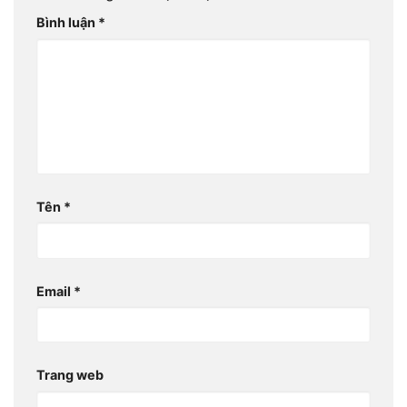
Bình luận
*
Tên
*
Email
*
Trang web