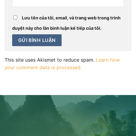
Lưu tên của tôi, email, và trang web trong trình
duyệt này cho lần bình luận kế tiếp của tôi.
This site uses Akismet to reduce spam.
Learn how
your comment data is processed.