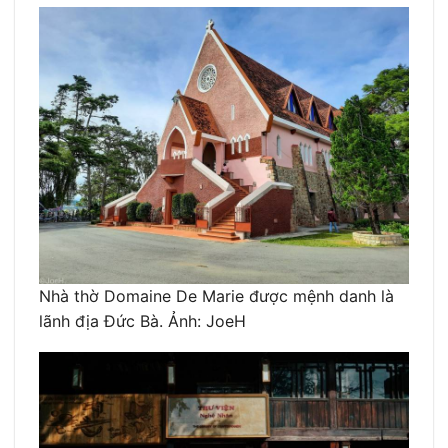
Nhà thờ Domaine De Marie được mệnh danh là
lãnh địa Đức Bà. Ảnh: JoeH