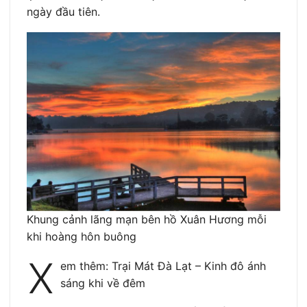
ngày đầu tiên.
Khung cảnh lãng mạn bên hồ Xuân Hương mỗi
khi hoàng hôn buông
X
em thêm: Trại Mát Đà Lạt – Kinh đô ánh
sáng khi về đêm