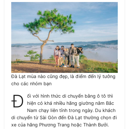
Đà Lạt mùa nào cũng đẹp, là điểm đến lý tưởng
cho các nhóm bạn
Đ
ối với hình thức di chuyển bằng ô tô thì
hiện có khá nhiều hãng giường nằm Bắc
Nam chạy liên tỉnh trong ngày. Du khách
di chuyển từ Sài Gòn đến Đà Lạt thường chọn đi
xe của hãng Phương Trang hoặc Thành Bưởi.