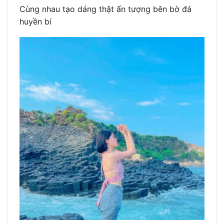
Cùng nhau tạo dáng thật ấn tượng bên bờ đá
huyền bí