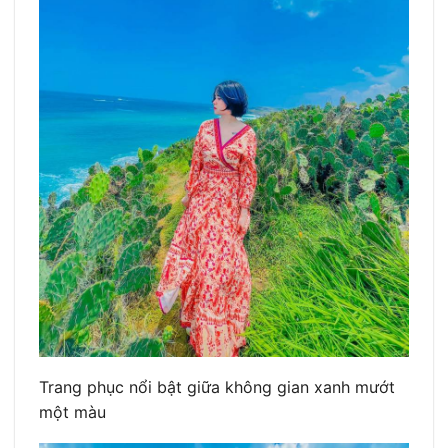
Trang phục nổi bật giữa không gian xanh mướt
một màu