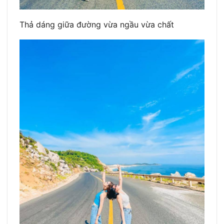
Thả dáng giữa đường vừa ngầu vừa chất