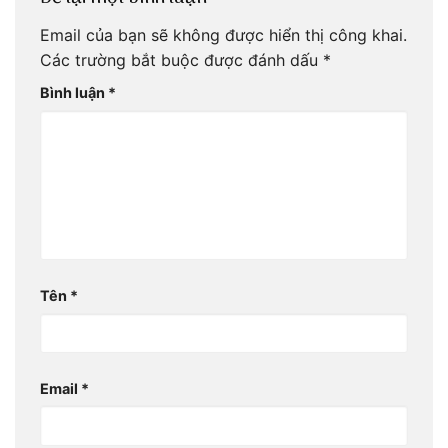
Email của bạn sẽ không được hiển thị công khai.
Các trường bắt buộc được đánh dấu
*
Bình luận
*
Tên
*
Email
*