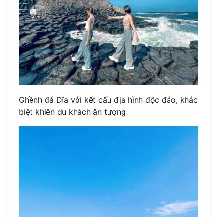
Ghềnh đá Dĩa với kết cấu địa hình độc đáo, khác
biệt khiến du khách ấn tượng