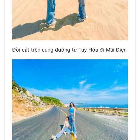
Đồi cát trên cung đường từ Tuy Hòa đi Mũi Điện