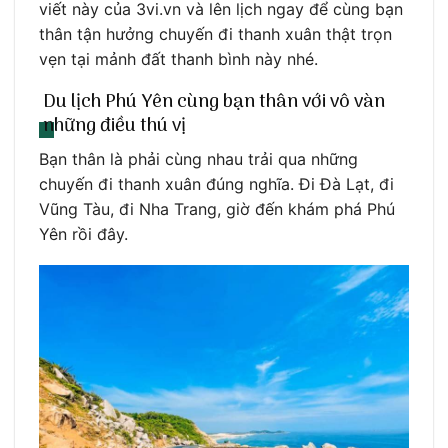
viết này của 3vi.vn và lên lịch ngay để cùng bạn
thân tận hưởng chuyến đi thanh xuân thật trọn
vẹn tại mảnh đất thanh bình này nhé.
Du lịch Phú Yên cùng bạn thân với vô vàn
những điều thú vị
Bạn thân là phải cùng nhau trải qua những
chuyến đi thanh xuân đúng nghĩa. Đi Đà Lạt, đi
Vũng Tàu, đi Nha Trang, giờ đến khám phá Phú
Yên rồi đây.