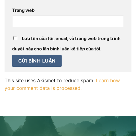
Trang web
Lưu tên của tôi, email, và trang web trong trình
duyệt này cho lần bình luận kế tiếp của tôi.
This site uses Akismet to reduce spam.
Learn how
your comment data is processed.