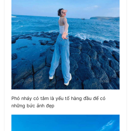
Phó nháy có tâm là yếu tố hàng đầu để có
những bức ảnh đẹp