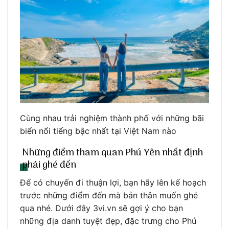
Cùng nhau trải nghiệm thành phố với những bãi
biển nổi tiếng bậc nhất tại Việt Nam nào
Những điểm tham quan Phú Yên nhất định
phải ghé đến
Để có chuyến đi thuận lợi, bạn hãy lên kế hoạch
trước những điểm đến mà bản thân muốn ghé
qua nhé. Dưới đây 3vi.vn sẽ gợi ý cho bạn
những địa danh tuyệt đẹp, đặc trưng cho Phú