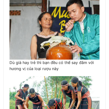
Dù già hay trẻ thì bạn đều có thể say đắm với
hương vị của loại rượu này