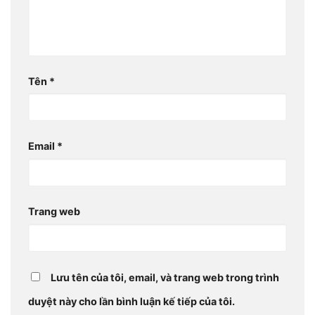
Tên
*
Email
*
Trang web
Lưu tên của tôi, email, và trang web trong trình
duyệt này cho lần bình luận kế tiếp của tôi.