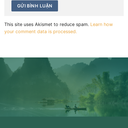
This site uses Akismet to reduce spam.
Learn how
your comment data is processed.